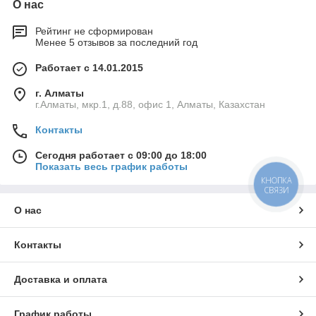
О нас
Рейтинг не сформирован
Менее 5 отзывов за последний год
Работает с 14.01.2015
г. Алматы
г.Алматы, мкр.1, д.88, офис 1, Алматы, Казахстан
Контакты
Сегодня работает с 09:00 до 18:00
Показать весь график работы
КНОПКА
СВЯЗИ
О нас
Контакты
Доставка и оплата
График работы