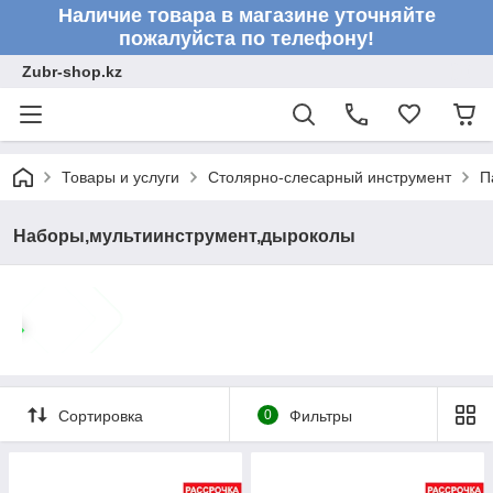
Наличие товара в магазине уточняйте
пожалуйста по телефону!
Zubr-shop.kz
Товары и услуги
Столярно-слесарный инструмент
П
Наборы,мультиинструмент,дыроколы
Сортировка
0
Фильтры