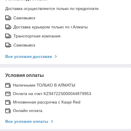
Доставка осуществляется только по предоплате.
Самовывоз
Доставка курьером только по г.Алматы
Транспортная компания
Самовывоз
Все условия доставки
Условия оплаты
Наличными ТОЛЬКО В АЛМАТЫ
Оплата на счет KZ94722S000044879953
Мгновенная рассрочка с Kaspi Red
Онлайн оплата
Все условия оплаты