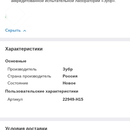
аккредитованной испытательной лаборатории «Зубр».
Скрыть
Характеристики
Основные
Производитель
Зубр
Страна производитель
Россия
Состояние
Новое
Пользовательские характеристики
Артикул
22949-H15
Условия доставки