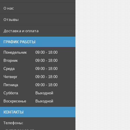
О нас
Отзывы
Доставка и оплата
ГРАФИК РАБОТЫ
Понедельник
09:00
18:00
Вторник
09:00
18:00
Среда
09:00
18:00
Четверг
09:00
18:00
Пятница
09:00
18:00
Суббота
Выходной
Воскресенье
Выходной
КОНТАКТЫ