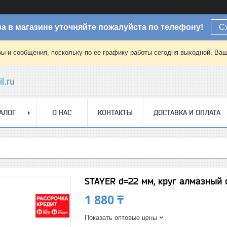
а в магазине уточняйте пожалуйста по телефону!
С
зы и сообщения, поскольку по ее графику работы сегодня выходной. Ваш
l.ru
АЛОГ
О НАС
КОНТАКТЫ
ДОСТАВКА И ОПЛАТА
STAYER d=22 мм, круг алмазный о
1 880 ₸
Показать оптовые цены