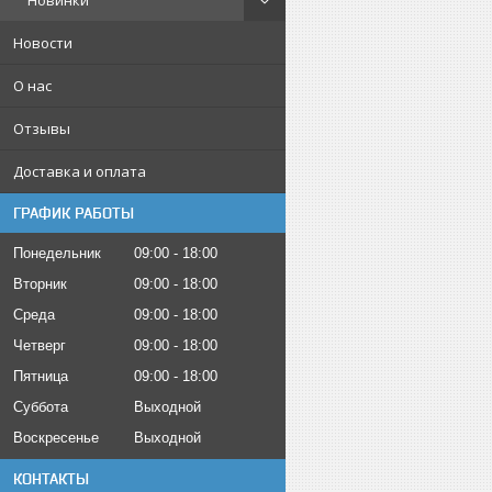
Новинки
Новости
О нас
Отзывы
Доставка и оплата
ГРАФИК РАБОТЫ
Понедельник
09:00
18:00
Вторник
09:00
18:00
Среда
09:00
18:00
Четверг
09:00
18:00
Пятница
09:00
18:00
Суббота
Выходной
Воскресенье
Выходной
КОНТАКТЫ