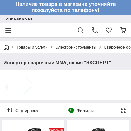
Наличие товара в магазине уточняйте
пожалуйста по телефону!
Zubr-shop.kz
Товары и услуги
Электроинструменты
Сварочное об
Инвертор сварочный MMA, серия "ЭКСПЕРТ"
Сортировка
0
Фильтры