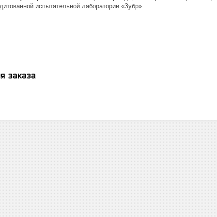
дитованной испытательной лаборатории «Зубр».
я заказа