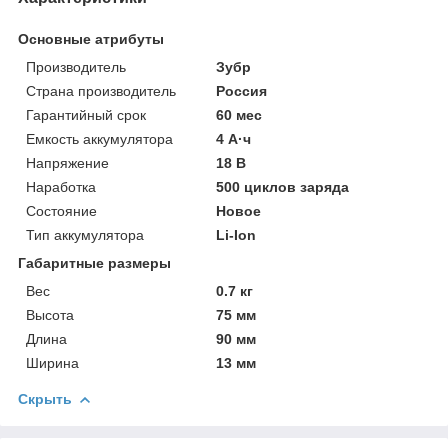
Основные атрибуты
Производитель
Зубр
Страна производитель
Россия
Гарантийный срок
60 мес
Емкость аккумулятора
4 А·ч
Напряжение
18 В
Наработка
500 циклов заряда
Состояние
Новое
Тип аккумулятора
Li-Ion
Габаритные размеры
Вес
0.7 кг
Высота
75 мм
Длина
90 мм
Ширина
13 мм
Скрыть