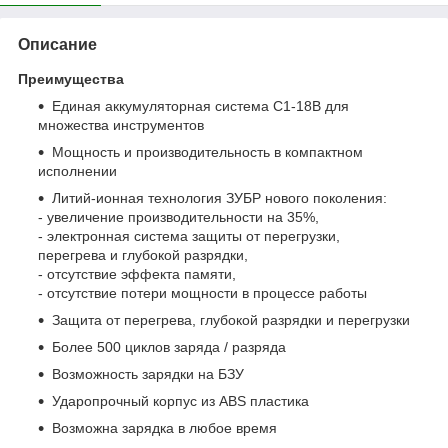
Описание
Преимущества
Единая аккумуляторная система С1-18В для
множества инструментов
Мощность и производительность в компактном
исполнении
Литий-ионная технология ЗУБР нового поколения:
- увеличение производительности на 35%,
- электронная система защиты от перегрузки,
перегрева и глубокой разрядки,
- отсутствие эффекта памяти,
- отсутствие потери мощности в процессе работы
Защита от перегрева, глубокой разрядки и перегрузки
Более 500 циклов заряда / разряда
Возможность зарядки на БЗУ
Ударопрочный корпус из ABS пластика
Возможна зарядка в любое время