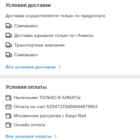
Условия доставки
Доставка осуществляется только по предоплате.
Самовывоз
Доставка курьером только по г.Алматы
Транспортная компания
Самовывоз
Все условия доставки
Условия оплаты
Наличными ТОЛЬКО В АЛМАТЫ
Оплата на счет KZ94722S000044879953
Мгновенная рассрочка с Kaspi Red
Онлайн оплата
Все условия оплаты