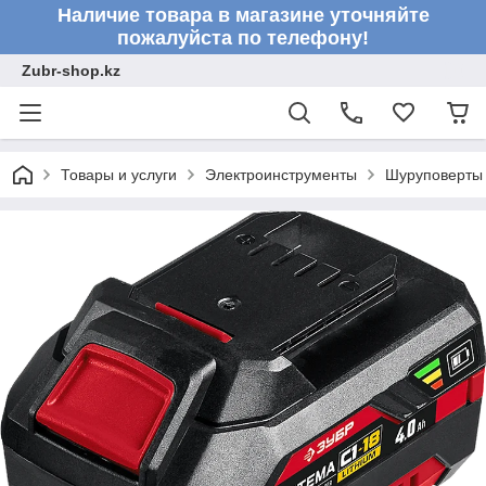
Наличие товара в магазине уточняйте
пожалуйста по телефону!
Zubr-shop.kz
Товары и услуги
Электроинструменты
Шуруповерты 