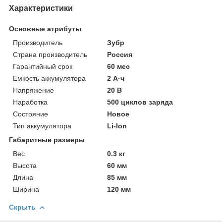
Характеристики
Основные атрибуты
Производитель
Зубр
Страна производитель
Россия
Гарантийный срок
60 мес
Емкость аккумулятора
2 А·ч
Напряжение
20 В
Наработка
500 циклов заряда
Состояние
Новое
Тип аккумулятора
Li-Ion
Габаритные размеры
Вес
0.3 кг
Высота
60 мм
Длина
85 мм
Ширина
120 мм
Скрыть