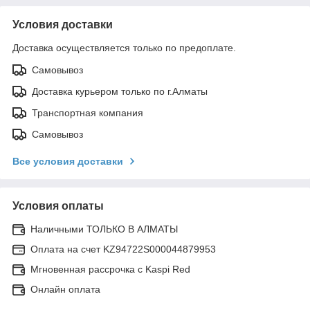
Условия доставки
Доставка осуществляется только по предоплате.
Самовывоз
Доставка курьером только по г.Алматы
Транспортная компания
Самовывоз
Все условия доставки
Условия оплаты
Наличными ТОЛЬКО В АЛМАТЫ
Оплата на счет KZ94722S000044879953
Мгновенная рассрочка с Kaspi Red
Онлайн оплата