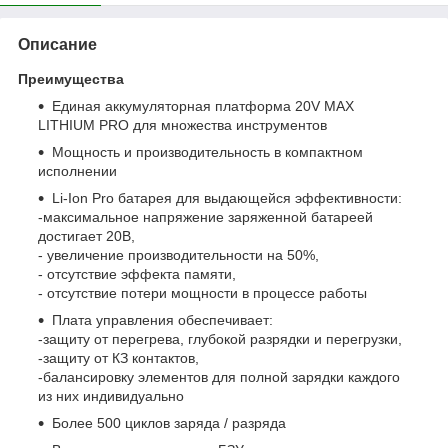
Описание
Преимущества
Единая аккумуляторная платформа 20V MAX
LITHIUM PRO для множества инструментов
Мощность и производительность в компактном
исполнении
Li-Ion Pro батарея для выдающейся эффективности:
-максимальное напряжение заряженной батареей
достигает 20В,
- увеличение производительности на 50%,
- отсутствие эффекта памяти,
- отсутствие потери мощности в процессе работы
Плата управления обеспечивает:
-защиту от перегрева, глубокой разрядки и перегрузки,
-защиту от КЗ контактов,
-балансировку элементов для полной зарядки каждого
из них индивидуально
Более 500 циклов заряда / разряда