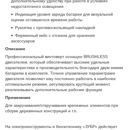
дополнительному удобству при работе в условиях
недостаточного освещения
Индикация уровня заряда батареи для визуальной
оценки оставшегося времени работы
Рукоятка с противоскользящей накладкой
Фирменный кейс с отсеком для хранения
аксессуаров
Описание
Профессиональный винтоверт оснащен BRUSHLESS
двигателем, который обеспечивает высокие удельные
характеристики и производительность благодаря двум емким
батареям в комплекте. Точное управление параметрами
двигателя позволяет ему постоянно работать в наиболее
оптимальном режиме, регулировать крутящий момент,
реализовывать дополнительные рабочие функции
Применение
Для закручивания/откручивания крепежных элементов при
сборке деревянных конструкций и т.п.
На электроинструменты и бензотехнику «ЗУБР» действует