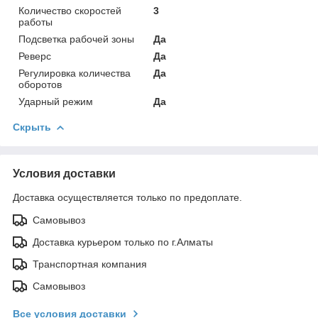
Количество скоростей
3
работы
Подсветка рабочей зоны
Да
Реверс
Да
Регулировка количества
Да
оборотов
Ударный режим
Да
Скрыть
Условия доставки
Доставка осуществляется только по предоплате.
Самовывоз
Доставка курьером только по г.Алматы
Транспортная компания
Самовывоз
Все условия доставки