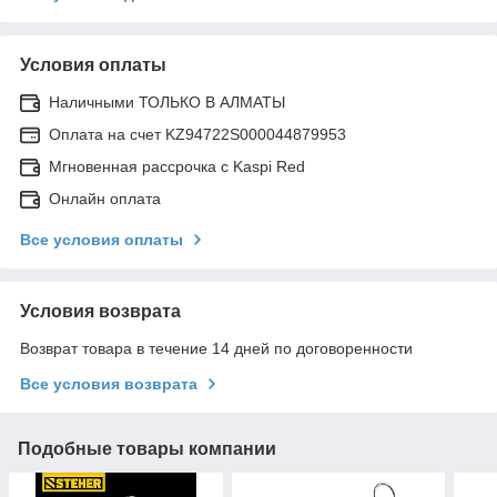
Условия оплаты
Наличными ТОЛЬКО В АЛМАТЫ
Оплата на счет KZ94722S000044879953
Мгновенная рассрочка с Kaspi Red
Онлайн оплата
Все условия оплаты
Условия возврата
Возврат товара в течение 14 дней по договоренности
Все условия возврата
Подобные товары компании