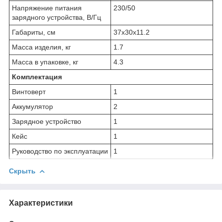
Напряжение питания
230/50
зарядного устройства, В/Гц
Габариты, см
37x30x11.2
Масса изделия, кг
1.7
Масса в упаковке, кг
4.3
Комплектация
Винтоверт
1
Аккумулятор
2
Зарядное устройство
1
Кейс
1
Руководство по эксплуатации
1
Скрыть
Характеристики