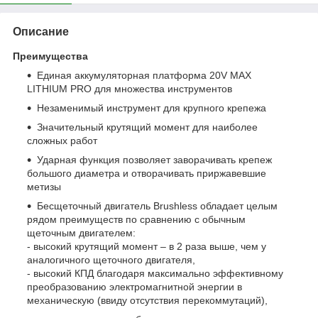
Описание
Преимущества
Единая аккумуляторная платформа 20V MAX
LITHIUM PRO для множества инструментов
Незаменимый инструмент для крупного крепежа
Значительный крутящий момент для наиболее
сложных работ
Ударная функция позволяет заворачивать крепеж
большого диаметра и отворачивать приржавевшие
метизы
Бесщеточный двигатель Brushless обладает целым
рядом преимуществ по сравнению с обычным
щеточным двигателем:
- высокий крутящий момент – в 2 раза выше, чем у
аналогичного щеточного двигателя,
- высокий КПД благодаря максимально эффективному
преобразованию электромагнитной энергии в
механическую (ввиду отсутствия перекоммутаций),