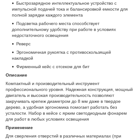
Быстрозарядное интеллектуальное устройство с
импульсной подачей тока и балансировкой емкости для
полной зарядки каждого элемента
Подсветка рабочего места способствует
дополнительному удобству при работе в условиях
недостаточного освещения
Реверс
Эргономичная рукоятка с противоскользящей
накладкой
Фирменный кейс с отсеком для бит
Описание
Компактный и производительный инструмент
профессионального уровня. Надежная конструкция, мощный
двигатель и высокая производительность позволяют
закручивать крепеж диаметром до 8 мм даже в твердое
дерево, а удобная эргономика помогает работать без
усталости. Набор в кейсе с ярким светодиодным фонарем
для работ в любых условиях освещения
Применение
Для сверления отверстий в различных материалах (при