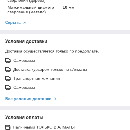
сверления (дерево)
Максимальный диаметр
10 мм
сверления (металл)
Скрыть
Условия доставки
Доставка осуществляется только по предоплате.
Самовывоз
Доставка курьером только по г.Алматы
Транспортная компания
Самовывоз
Все условия доставки
Условия оплаты
Наличными ТОЛЬКО В АЛМАТЫ