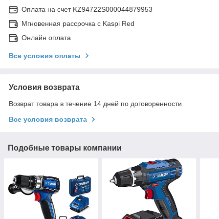
Оплата на счет KZ94722S000044879953
Мгновенная рассрочка с Kaspi Red
Онлайн оплата
Все условия оплаты
Условия возврата
Возврат товара в течение 14 дней по договоренности
Все условия возврата
Подобные товары компании