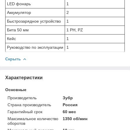
LED фонарь
1
Аккумулятор
2
Быстрозарядное устройство
1
Бита 50 мм
1 PH, PZ
Кейс
1
Руководство по эксплуатации
1
Скрыть
Характеристики
Основные
Производитель
Зубр
Страна производитель
Россия
Гарантийный срок
60 мес
Максимальное количество
1350 об/мин
оборотов