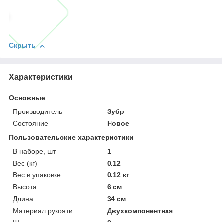
Скрыть
Характеристики
Основные
Производитель
Зубр
Состояние
Новое
Пользовательские характеристики
В наборе, шт
1
Вес (кг)
0.12
Вес в упаковке
0.12 кг
Высота
6 см
Длина
34 см
Материал рукояти
Двухкомпонентная