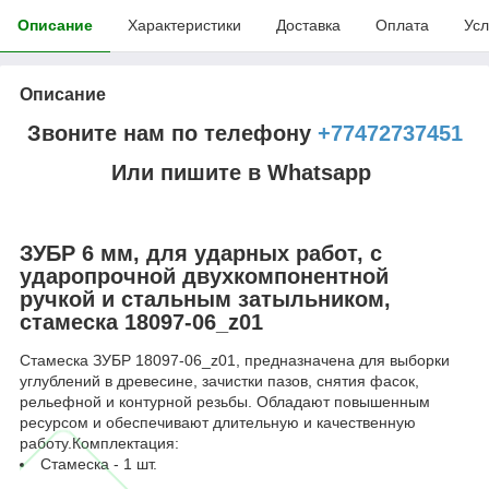
Описание
Характеристики
Доставка
Оплата
Усл
Описание
Звоните нам по телефону
+77472737451
Или пишите в Whatsapp
ЗУБР 6 мм, для ударных работ, с
ударопрочной двухкомпонентной
ручкой и стальным затыльником,
стамеска 18097-06_z01
Стамеска ЗУБР 18097-06_z01, предназначена для выборки
углублений в древесине, зачистки пазов, снятия фасок,
рельефной и контурной резьбы. Обладают повышенным
ресурсом и обеспечивают длительную и качественную
работу.Комплектация:
Стамеска - 1 шт.