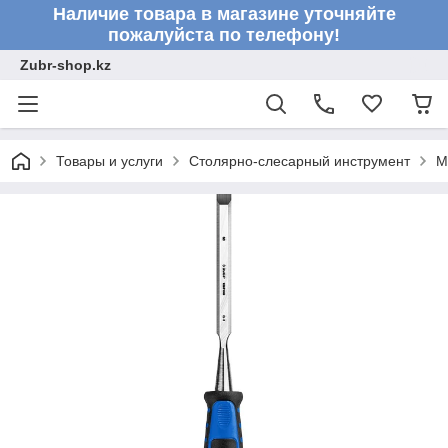
Наличие товара в магазине уточняйте
пожалуйста по телефону!
Zubr-shop.kz
Товары и услуги
Столярно-слесарный инструмент
М