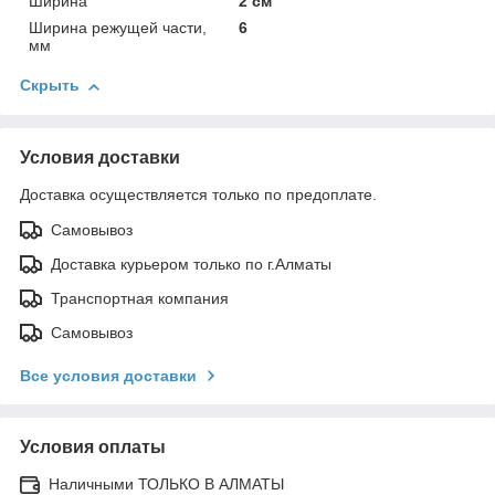
Ширина
2 см
Ширина режущей части,
6
мм
Скрыть
Условия доставки
Доставка осуществляется только по предоплате.
Самовывоз
Доставка курьером только по г.Алматы
Транспортная компания
Самовывоз
Все условия доставки
Условия оплаты
Наличными ТОЛЬКО В АЛМАТЫ