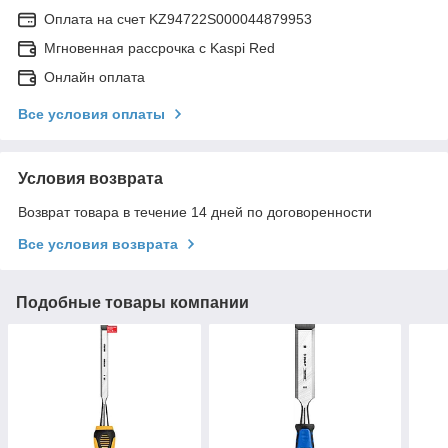
Оплата на счет KZ94722S000044879953
Мгновенная рассрочка с Kaspi Red
Онлайн оплата
Все условия оплаты
Условия возврата
Возврат товара в течение 14 дней по договоренности
Все условия возврата
Подобные товары компании