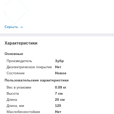
Скрыть
Характеристики
Основные
Производитель
Зубр
Диэлектрическое покрытие
Нет
Состояние
Новое
Пользовательские характеристики
Вес в упаковке
0.09 кг
Высота
7 см
Длина
20 см
Длина, мм
120
Маслобензостойкие
Нет