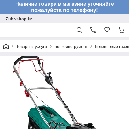
Наличие товара в магазине уточняйте
пожалуйста по телефону!
Zubr-shop.kz
Товары и услуги
Бензоинструмент
Бензиновые газо