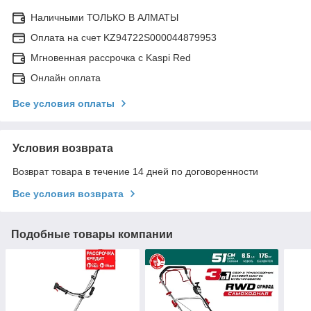
Наличными ТОЛЬКО В АЛМАТЫ
Оплата на счет KZ94722S000044879953
Мгновенная рассрочка с Kaspi Red
Онлайн оплата
Все условия оплаты
Условия возврата
Возврат товара в течение 14 дней по договоренности
Все условия возврата
Подобные товары компании