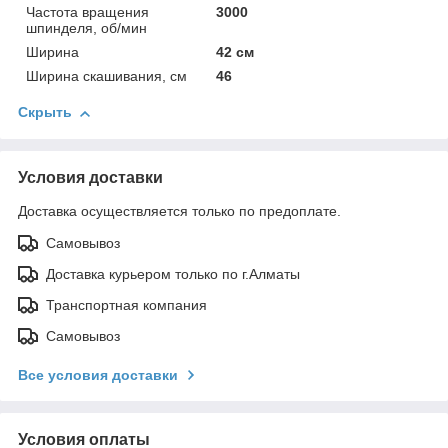
Частота вращения
3000
шпинделя, об/мин
Ширина
42 см
Ширина скашивания, см
46
Скрыть
Условия доставки
Доставка осуществляется только по предоплате.
Самовывоз
Доставка курьером только по г.Алматы
Транспортная компания
Самовывоз
Все условия доставки
Условия оплаты