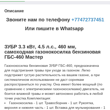
Описание
Звоните нам по телефону
+77472737451
Или пишите в Whatsapp
ЗУБР 3.3 кВт, 4.5 л.с., 460 мм,
самоходная газонокосилка бензиновая
ГБС-460 Мастер
Газонокосилка бензиновая ЗУБР ГБС-460, предназначена
для подстригания травы при уходе за газоном. Легко
подстрижет густую растительность на вашем газоне, а при
систематичном использовании не даст сорнякам
распространиться по участку. Она имеет более мощный (по
сравнению с электрическими газонокосилками) двигатель, не
боится влажной травы и может автономно работать в любой
точке участка.Комплектация:
Газонокосилка - 1 шт. Травосборник - 1 шт. Рукоятка,
верхняя и нижняя часть - 1 шт. Вставка для мульчирования - 1