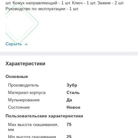
шт. Кожух направляющий - 1 шт. Ключ - 1 шт. Зажим - 2 шт.
Руководство по эксплуатации - 1 шт.
Скрыть
Характеристики
Основные
Производитель
Зубр
Материал корпуса
Сталь
Мульчирование
Да
Состояние
Новое
Пользовательские характеристики
Max высота скашивания,
75
мм
Min высота скашивания,
25