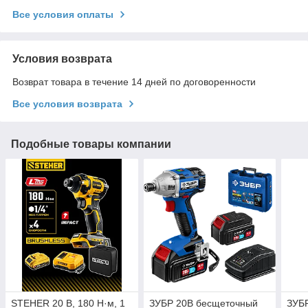
Все условия оплаты
Условия возврата
Возврат товара в течение 14 дней по договоренности
Все условия возврата
Подобные товары компании
STEHER 20 В, 180 Н·м, 1
ЗУБР 20В бесщеточный
ЗУБР