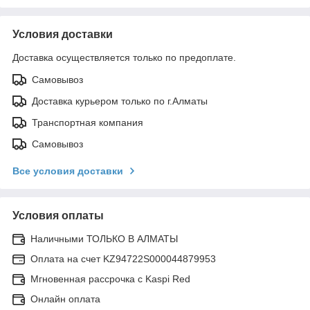
Условия доставки
Доставка осуществляется только по предоплате.
Самовывоз
Доставка курьером только по г.Алматы
Транспортная компания
Самовывоз
Все условия доставки
Условия оплаты
Наличными ТОЛЬКО В АЛМАТЫ
Оплата на счет KZ94722S000044879953
Мгновенная рассрочка с Kaspi Red
Онлайн оплата