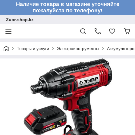
Наличие товара в магазине уточняйте
пожалуйста по телефону!
Zubr-shop.kz
Товары и услуги
Электроинструменты
Аккумуляторн