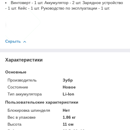
Винтоверт - 1 шт. Аккумулятор - 2 шт. Зарядное устройство
- 1 шт. Кейс - 1 шт. Руководство по эксплуатации - 1 шт.
Скрыть
Характеристики
Основные
Производитель
Зубр
Состояние
Новое
Тип аккумулятора
Li-Ion
Пользовательские характеристики
Блокировка шпинделя
Нет
Вес в упаковке
1.86 кг
Высота
11 см