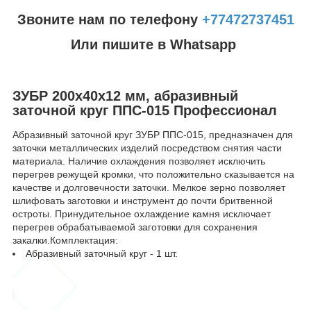
Звоните нам по телефону
+77472737451
Или пишите в Whatsapp
ЗУБР 200х40х12 мм, абразивный
заточной круг ППС-015 Профессионал
Абразивный заточной круг ЗУБР ППС-015, предназначен для
заточки металлических изделий посредством снятия части
материала. Наличие охлаждения позволяет исключить
перегрев режущей кромки, что положительно сказывается на
качестве и долговечности заточки. Мелкое зерно позволяет
шлифовать заготовки и инструмент до почти бритвенной
остроты. Принудительное охлаждение камня исключает
перегрев обрабатываемой заготовки для сохранения
закалки.Комплектация:
Абразивный заточный круг - 1 шт.