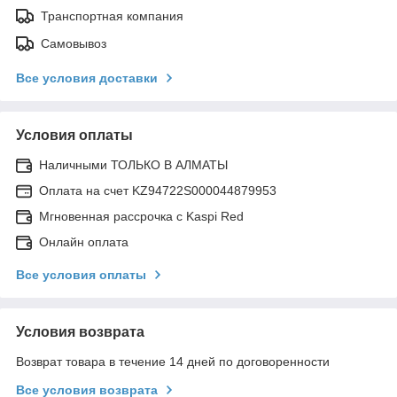
Транспортная компания
Самовывоз
Все условия доставки
Условия оплаты
Наличными ТОЛЬКО В АЛМАТЫ
Оплата на счет KZ94722S000044879953
Мгновенная рассрочка с Kaspi Red
Онлайн оплата
Все условия оплаты
Условия возврата
Возврат товара в течение 14 дней по договоренности
Все условия возврата