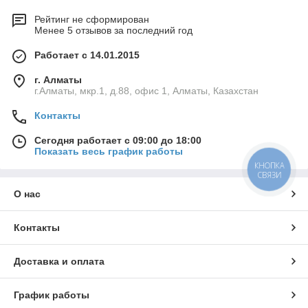
Рейтинг не сформирован
Менее 5 отзывов за последний год
Работает с 14.01.2015
г. Алматы
г.Алматы, мкр.1, д.88, офис 1, Алматы, Казахстан
Контакты
Сегодня работает с 09:00 до 18:00
Показать весь график работы
КНОПКА
СВЯЗИ
О нас
Контакты
Доставка и оплата
График работы