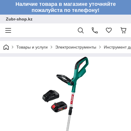
Наличие товара в магазине уточняйте
пожалуйста по телефону!
Zubr-shop.kz
Товары и услуги
Электроинструменты
Инструмент д