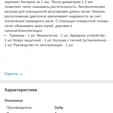
заряжает батарею за 1 час. Леска диаметром 1.2 мм
позволяет легко скашивать растительность. Автоматическая
катушка для упрощенной регулировки длины лески. Нижнее
расположение двигателя увеличивает надежность за счет
исключения приводного вала. С помощью поворотной головы
легко обкашивать края клумб, дорожек и
газонов.Комплектация:
Триммер - 1 шт. Аккумулятор - 1 шт. Зарядное устройство -
1 шт. Кожух защитный - 1 шт. Катушка с леской (установлена) -
1 шт. Руководство по эксплуатации - 1 шт.
Скрыть
Характеристики
Основные
Производитель
Зубр