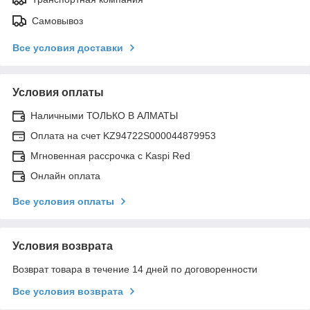
Самовывоз
Все условия доставки
Условия оплаты
Наличными ТОЛЬКО В АЛМАТЫ
Оплата на счет KZ94722S000044879953
Мгновенная рассрочка с Kaspi Red
Онлайн оплата
Все условия оплаты
Условия возврата
Возврат товара в течение 14 дней по договоренности
Все условия возврата