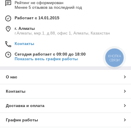
Рейтинг не сформирован
Менее 5 отзывов за последний год
Работает с 14.01.2015
г. Алматы
г.Алматы, мкр.1, д.88, офис 1, Алматы, Казахстан
Контакты
Сегодня работает с 09:00 до 18:00
КНОПКА
Показать весь график работы
СВЯЗИ
О нас
Контакты
Доставка и оплата
График работы