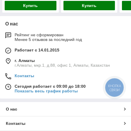
42)
Купить
Купить
О нас
Рейтинг не сформирован
Менее 5 отзывов за последний год
Работает с 14.01.2015
г. Алматы
г.Алматы, мкр.1, д.88, офис 1, Алматы, Казахстан
Контакты
КНОПКА
Сегодня работает с 09:00 до 18:00
СВЯЗИ
Показать весь график работы
О нас
Контакты