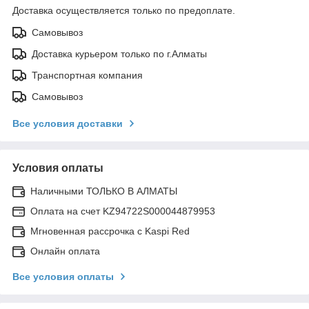
Доставка осуществляется только по предоплате.
Самовывоз
Доставка курьером только по г.Алматы
Транспортная компания
Самовывоз
Все условия доставки
Условия оплаты
Наличными ТОЛЬКО В АЛМАТЫ
Оплата на счет KZ94722S000044879953
Мгновенная рассрочка с Kaspi Red
Онлайн оплата
Все условия оплаты