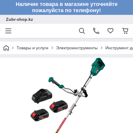
Наличие товара в магазине уточняйте
пожалуйста по телефону!
Zubr-shop.kz
Товары и услуги
Электроинструменты
Инструмент д