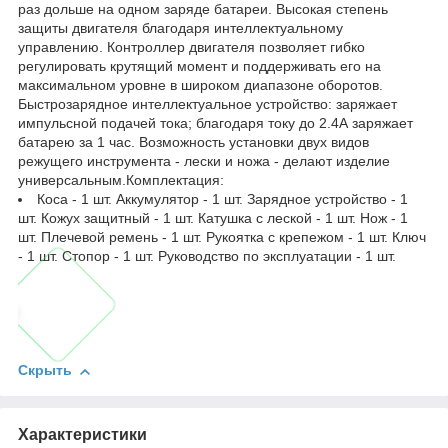
раз дольше на одном заряде батареи. Высокая степень
защиты двигателя благодаря интеллектуальному
управлению. Контроллер двигателя позволяет гибко
регулировать крутящий момент и поддерживать его на
максимальном уровне в широком диапазоне оборотов.
Быстрозарядное интеллектуальное устройство: заряжает
импульсной подачей тока; благодаря току до 2.4А заряжает
батарею за 1 час. Возможность установки двух видов
режущего инструмента - лески и ножа - делают изделие
универсальным.Комплектация:
Коса - 1 шт. Аккумулятор - 1 шт. Зарядное устройство - 1
шт. Кожух защитный - 1 шт. Катушка с леской - 1 шт. Нож - 1
шт. Плечевой ремень - 1 шт. Рукоятка с крепежом - 1 шт. Ключ
- 1 шт. Стопор - 1 шт. Руководство по эксплуатации - 1 шт.
Скрыть
Характеристики