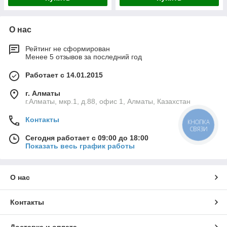
О нас
Рейтинг не сформирован
Менее 5 отзывов за последний год
Работает с 14.01.2015
г. Алматы
г.Алматы, мкр.1, д.88, офис 1, Алматы, Казахстан
Контакты
КНОПКА
СВЯЗИ
Сегодня работает с 09:00 до 18:00
Показать весь график работы
О нас
Контакты
Доставка и оплата