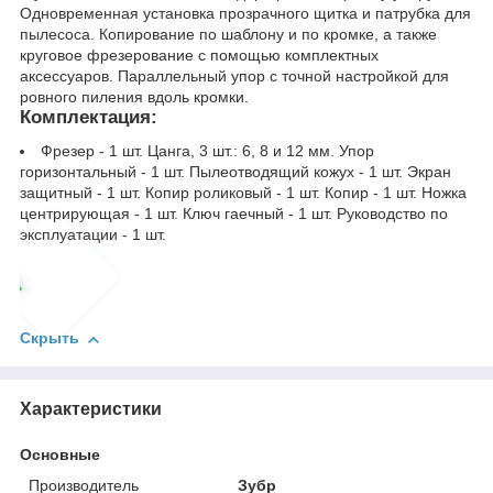
Одновременная установка прозрачного щитка и патрубка для
пылесоса. Копирование по шаблону и по кромке, а также
круговое фрезерование с помощью комплектных
аксессуаров. Параллельный упор с точной настройкой для
ровного пиления вдоль кромки.
Комплектация:
Фрезер - 1 шт. Цанга, 3 шт.: 6, 8 и 12 мм. Упор
горизонтальный - 1 шт. Пылеотводящий кожух - 1 шт. Экран
защитный - 1 шт. Копир роликовый - 1 шт. Копир - 1 шт. Ножка
центрирующая - 1 шт. Ключ гаечный - 1 шт. Руководство по
эксплуатации - 1 шт.
Скрыть
Характеристики
Основные
Производитель
Зубр