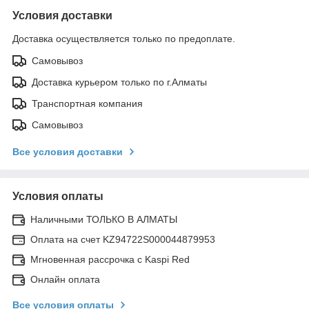
Условия доставки
Доставка осуществляется только по предоплате.
Самовывоз
Доставка курьером только по г.Алматы
Транспортная компания
Самовывоз
Все условия доставки
Условия оплаты
Наличными ТОЛЬКО В АЛМАТЫ
Оплата на счет KZ94722S000044879953
Мгновенная рассрочка с Kaspi Red
Онлайн оплата
Все условия оплаты