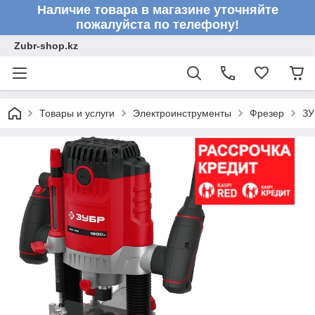
Наличие товара в магазине уточняйте
пожалуйста по телефону!
Zubr-shop.kz
Товары и услуги
Электроинструменты
Фрезер
ЗУ