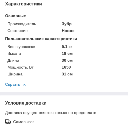
Характеристики
Основные
Производитель
Зубр
Состояние
Новое
Пользовательские характеристики
Вес в упаковке
5.1 кг
Высота
18 см
Длина
30 см
Мощность, Вт
1650
Ширина
31 см
Скрыть
Условия доставки
Доставка осуществляется только по предоплате.
Самовывоз