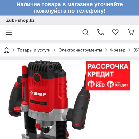
Наличие товара в магазине уточняйте
пожалуйста по телефону!
Zubr-shop.kz
Товары и услуги
Электроинструменты
Фрезер
ЗУ