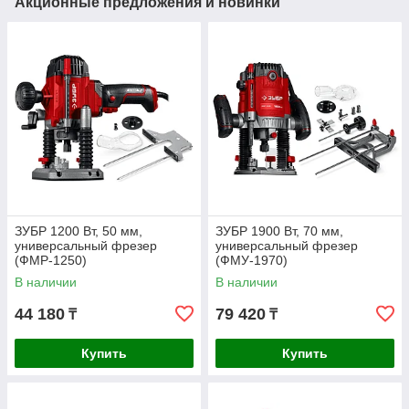
Акционные предложения и новинки
ЗУБР 1200 Вт, 50 мм,
ЗУБР 1900 Вт, 70 мм,
универсальный фрезер
универсальный фрезер
(ФМР-1250)
(ФМУ-1970)
В наличии
В наличии
44 180
79 420
₸
₸
Купить
Купить