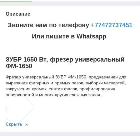
Описание
Звоните нам по телефону
+77472737451
Или пишите в Whatsapp
ЗУБР 1650 Вт, фрезер универсальный
ФМ-1650
Фрезер универсальный ЗУБР ФМ-1650, предназначен для
вырезания фигурных и прямых пазов, выборки четвертей,
закругления кромок, снятия фасок, профилирования
поверхностей и многих других сложных задач.
Скрыть