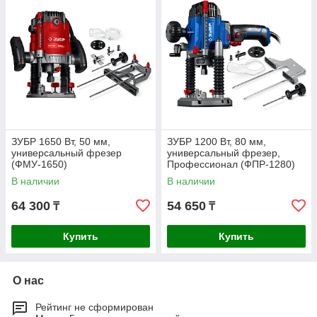
ЗУБР 1650 Вт, 50 мм,
ЗУБР 1200 Вт, 80 мм,
универсальный фрезер
универсальный фрезер,
(ФМУ-1650)
Профессионал (ФПР-1280)
В наличии
В наличии
64 300
54 650
₸
₸
Купить
Купить
О нас
Рейтинг не сформирован