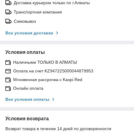
Доставка курьером только по г.Алматы
Транспортная компания
Самовывоз
Все условия доставки
Условия оплаты
Наличными ТОЛЬКО В АЛМАТЫ
Оплата на счет KZ94722S000044879953
Мгновенная рассрочка с Kaspi Red
Онлайн оплата
Все условия оплаты
Условия возврата
Возврат товара в течение 14 дней по договоренности