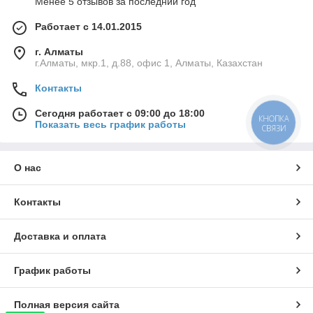
Менее 5 отзывов за последний год
Работает с 14.01.2015
г. Алматы
г.Алматы, мкр.1, д.88, офис 1, Алматы, Казахстан
Контакты
Сегодня работает с 09:00 до 18:00
КНОПКА
Показать весь график работы
СВЯЗИ
О нас
Контакты
Доставка и оплата
График работы
Полная версия сайта