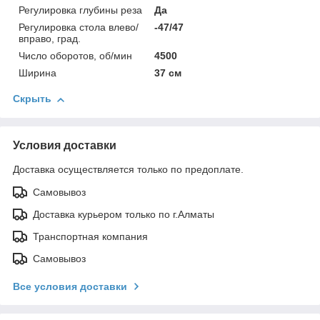
Регулировка глубины реза
Да
Регулировка стола влево/
-47/47
вправо, град.
Число оборотов, об/мин
4500
Ширина
37 см
Скрыть
Условия доставки
Доставка осуществляется только по предоплате.
Самовывоз
Доставка курьером только по г.Алматы
Транспортная компания
Самовывоз
Все условия доставки