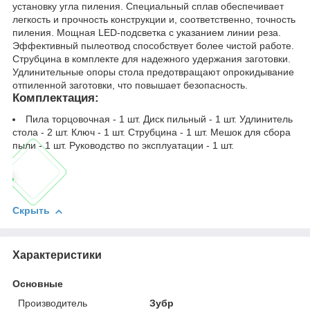
установку угла пиления. Специальный сплав обеспечивает
легкость и прочность конструкции и, соответственно, точность
пиления. Мощная LED-подсветка с указанием линии реза.
Эффективный пылеотвод способствует более чистой работе.
Струбцина в комплекте для надежного удержания заготовки.
Удлинительные опоры стола предотвращают опрокидывание
отпиленной заготовки, что повышает безопасность.
Комплектация:
Пила торцовочная - 1 шт. Диск пильный - 1 шт. Удлинитель
стола - 2 шт. Ключ - 1 шт. Струбцина - 1 шт. Мешок для сбора
пыли - 1 шт. Руководство по эксплуатации - 1 шт.
Скрыть
Характеристики
Основные
Производитель
Зубр