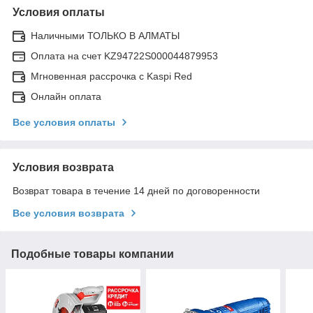
Условия оплаты
Наличными ТОЛЬКО В АЛМАТЫ
Оплата на счет KZ94722S000044879953
Мгновенная рассрочка с Kaspi Red
Онлайн оплата
Все условия оплаты
Условия возврата
Возврат товара в течение 14 дней по договоренности
Все условия возврата
Подобные товары компании