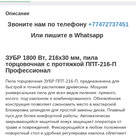
Описание
Звоните нам по телефону
+77472737451
Или пишите в Whatsapp
ЗУБР 1800 Вт, 216х30 мм, пила
торцовочная с протяжкой ППТ-216-П
Профессионал
Пила торцовочная ЗУБР ППТ-216-П, предназначена для
быстрой и точной распиловки древесины. Мощная
универсальная пила для всех видов пиления: прямого,
косого, под наклоном и комбинированного. Обновлённая
конструкция позволяет сэкономить место в мастерской.
Блокировка шпинделя для простой замены диска. Плавный
пуск для более комфортной работы. Автоматически
закрывающийся защитный кожух защищает оператора от
травм и повреждений. Фиксирующийся в любом положении
поворотный стол и удобная регулировка наклона облегчают