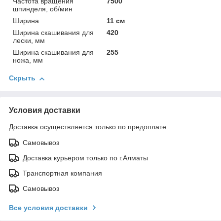
Частота вращения
7500
шпинделя, об/мин
Ширина
11 см
Ширина скашивания для
420
лески, мм
Ширина скашивания для
255
ножа, мм
Скрыть
Условия доставки
Доставка осуществляется только по предоплате.
Самовывоз
Доставка курьером только по г.Алматы
Транспортная компания
Самовывоз
Все условия доставки