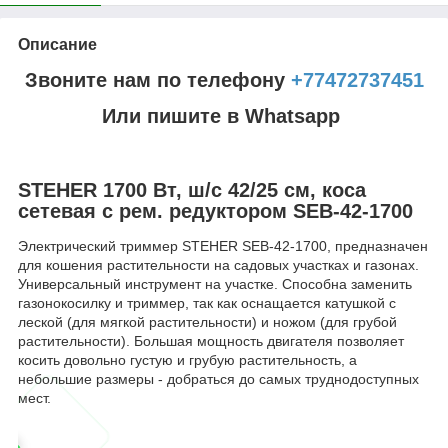
Описание
Звоните нам по телефону
+77472737451
Или пишите в Whatsapp
STEHER 1700 Вт, ш/с 42/25 см, коса
сетевая с рем. редуктором SEB-42-1700
Электрический триммер STEHER SEB-42-1700, предназначен
для кошения растительности на садовых участках и газонах.
Универсальный инструмент на участке. Способна заменить
газонокосилку и триммер, так как оснащается катушкой с
леской (для мягкой растительности) и ножом (для грубой
растительности). Большая мощность двигателя позволяет
косить довольно густую и грубую растительность, а
небольшие размеры - добраться до самых труднодоступных
мест.