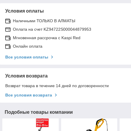
Условия оплаты
Наличными ТОЛЬКО В АЛМАТЫ
Оплата на счет KZ94722S000044879953
Мгновенная рассрочка с Kaspi Red
Онлайн оплата
Все условия оплаты
Условия возврата
Возврат товара в течение 14 дней по договоренности
Все условия возврата
Подобные товары компании