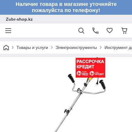
Наличие товара в магазине уточняйте
пожалуйста по телефону!
Zubr-shop.kz
Товары и услуги
Электроинструменты
Инструмент д