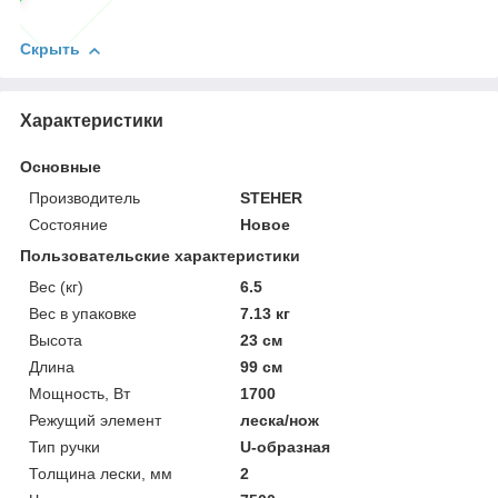
Скрыть
Характеристики
Основные
Производитель
STEHER
Состояние
Новое
Пользовательские характеристики
Вес (кг)
6.5
Вес в упаковке
7.13 кг
Высота
23 см
Длина
99 см
Мощность, Вт
1700
Режущий элемент
леска/нож
Тип ручки
U-образная
Толщина лески, мм
2