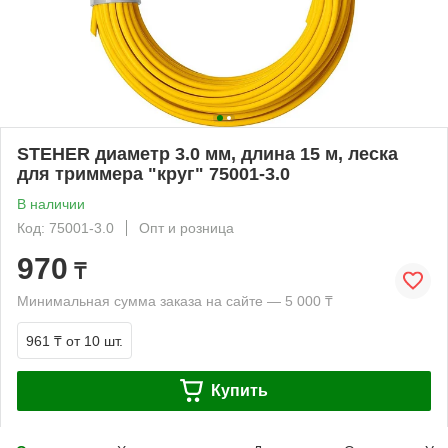
STEHER диаметр 3.0 мм, длина 15 м, леска
для триммера "круг" 75001-3.0
В наличии
Код: 75001-3.0
Опт и розница
970
₸
Минимальная сумма заказа на сайте — 5 000 ₸
961 ₸
от 10 шт.
Купить