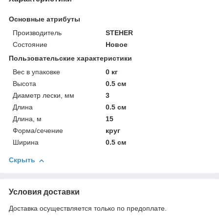
Основные атрибуты
Производитель
STEHER
Состояние
Новое
Пользовательские характеристики
Вес в упаковке
0 кг
Высота
0.5 см
Диаметр лески, мм
3
Длина
0.5 см
Длина, м
15
Форма/сечение
круг
Ширина
0.5 см
Скрыть
Условия доставки
Доставка осуществляется только по предоплате.