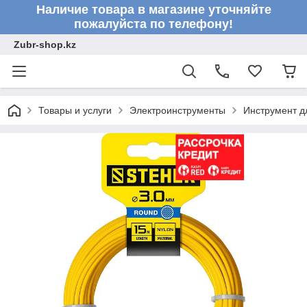
Наличие товара в магазине уточняйте
пожалуйста по телефону!
Zubr-shop.kz
Товары и услуги
Электроинструменты
Инструмент д