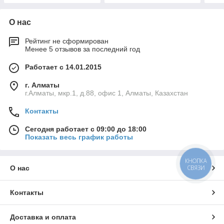
О нас
Рейтинг не сформирован
Менее 5 отзывов за последний год
Работает с 14.01.2015
г. Алматы
г.Алматы, мкр.1, д.88, офис 1, Алматы, Казахстан
Контакты
Сегодня работает с 09:00 до 18:00
Показать весь график работы
КНОПКА
О нас
СВЯЗИ
Контакты
Доставка и оплата