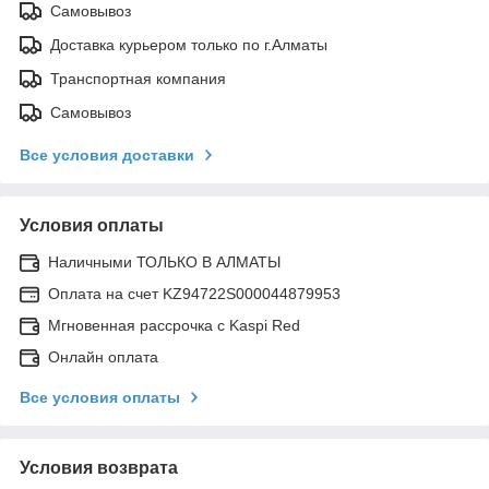
Самовывоз
Доставка курьером только по г.Алматы
Транспортная компания
Самовывоз
Все условия доставки
Условия оплаты
Наличными ТОЛЬКО В АЛМАТЫ
Оплата на счет KZ94722S000044879953
Мгновенная рассрочка с Kaspi Red
Онлайн оплата
Все условия оплаты
Условия возврата