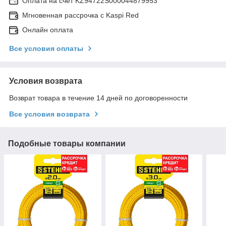
Оплата на счет KZ94722S000044879953
Мгновенная рассрочка с Kaspi Red
Онлайн оплата
Все условия оплаты
Условия возврата
Возврат товара в течение 14 дней по договоренности
Все условия возврата
Подобные товары компании