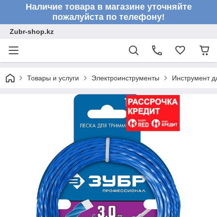
Наличие товара в магазине уточняйте
пожалуйста по телефону!
Zubr-shop.kz
Товары и услуги
Электроинструменты
Инструмент д