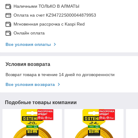
Наличными ТОЛЬКО В АЛМАТЫ
Оплата на счет KZ94722S000044879953
Мгновенная рассрочка с Kaspi Red
Онлайн оплата
Все условия оплаты
Условия возврата
Возврат товара в течение 14 дней по договоренности
Все условия возврата
Подобные товары компании