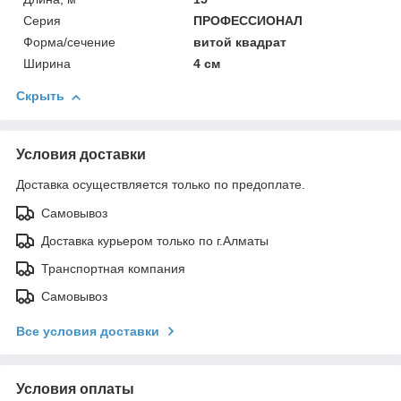
Серия
ПРОФЕССИОНАЛ
Форма/сечение
витой квадрат
Ширина
4 см
Скрыть
Условия доставки
Доставка осуществляется только по предоплате.
Самовывоз
Доставка курьером только по г.Алматы
Транспортная компания
Самовывоз
Все условия доставки
Условия оплаты