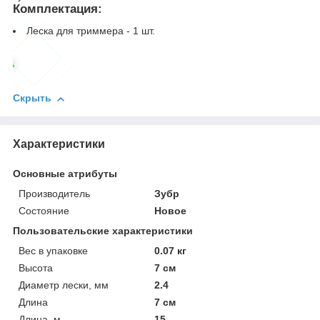
Комплектация:
Леска для триммера - 1 шт.
Скрыть
Характеристики
Основные атрибуты
Производитель
Зубр
Состояние
Новое
Пользовательские характеристики
Вес в упаковке
0.07 кг
Высота
7 см
Диаметр лески, мм
2.4
Длина
7 см
Длина, м
15