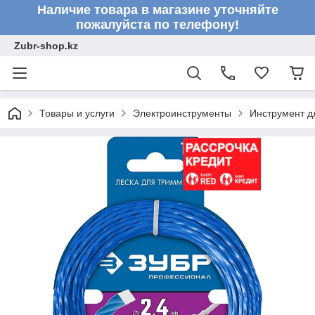
Наличие товара в магазине уточняйте
пожалуйста по телефону!
Zubr-shop.kz
Товары и услуги
Электроинструменты
Инструмент д