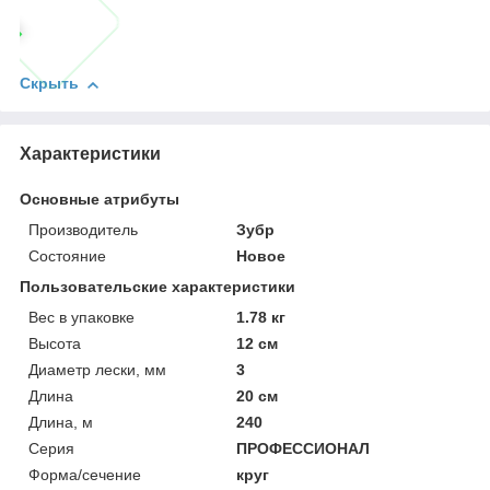
Скрыть
Характеристики
Основные атрибуты
Производитель
Зубр
Состояние
Новое
Пользовательские характеристики
Вес в упаковке
1.78 кг
Высота
12 см
Диаметр лески, мм
3
Длина
20 см
Длина, м
240
Серия
ПРОФЕССИОНАЛ
Форма/сечение
круг