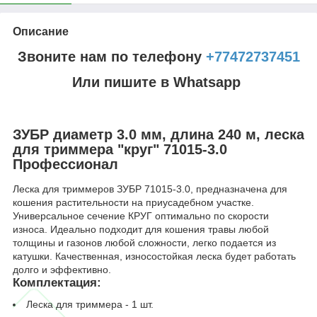
Описание
Звоните нам по телефону
+77472737451
Или пишите в Whatsapp
ЗУБР диаметр 3.0 мм, длина 240 м, леска
для триммера "круг" 71015-3.0
Профессионал
Леска для триммеров ЗУБР 71015-3.0, предназначена для
кошения растительности на приусадебном участке.
Универсальное сечение КРУГ оптимально по скорости
износа. Идеально подходит для кошения травы любой
толщины и газонов любой сложности, легко подается из
катушки. Качественная, износостойкая леска будет работать
долго и эффективно.
Комплектация:
Леска для триммера - 1 шт.