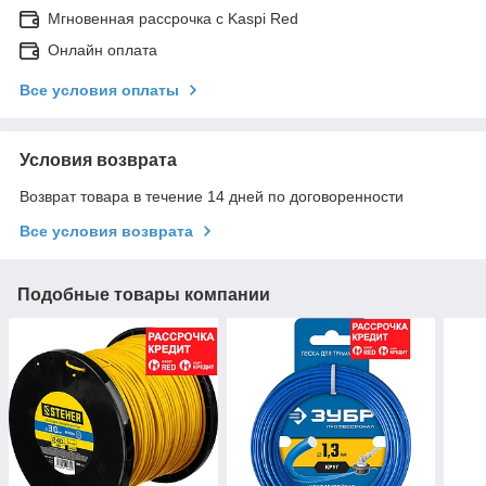
Мгновенная рассрочка с Kaspi Red
Онлайн оплата
Все условия оплаты
Условия возврата
Возврат товара в течение 14 дней по договоренности
Все условия возврата
Подобные товары компании