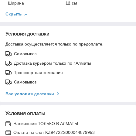
Ширина
12 см
Скрыть
Условия доставки
Доставка осуществляется только по предоплате.
Самовывоз
Доставка курьером только по г.Алматы
Транспортная компания
Самовывоз
Все условия доставки
Условия оплаты
Наличными ТОЛЬКО В АЛМАТЫ
Оплата на счет KZ94722S000044879953