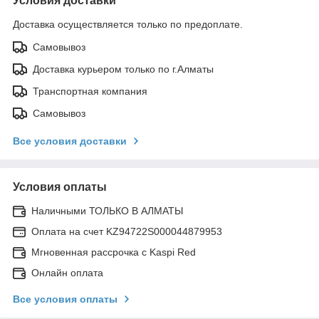
Условия доставки
Доставка осуществляется только по предоплате.
Самовывоз
Доставка курьером только по г.Алматы
Транспортная компания
Самовывоз
Все условия доставки
Условия оплаты
Наличными ТОЛЬКО В АЛМАТЫ
Оплата на счет KZ94722S000044879953
Мгновенная рассрочка с Kaspi Red
Онлайн оплата
Все условия оплаты