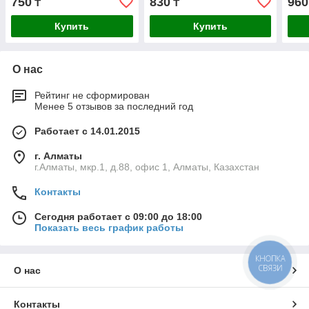
750
830
960
₸
₸
Купить
Купить
О нас
Рейтинг не сформирован
Менее 5 отзывов за последний год
Работает с 14.01.2015
г. Алматы
г.Алматы, мкр.1, д.88, офис 1, Алматы, Казахстан
Контакты
Сегодня работает с 09:00 до 18:00
Показать весь график работы
КНОПКА
СВЯЗИ
О нас
Контакты