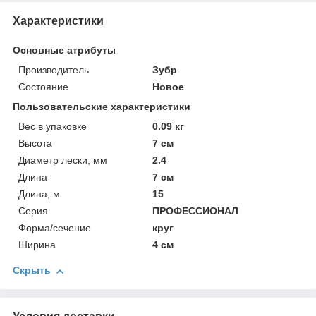
Характеристики
Основные атрибуты
Производитель
Зубр
Состояние
Новое
Пользовательские характеристики
Вес в упаковке
0.09 кг
Высота
7 см
Диаметр лески, мм
2.4
Длина
7 см
Длина, м
15
Серия
ПРОФЕССИОНАЛ
Форма/сечение
круг
Ширина
4 см
Скрыть