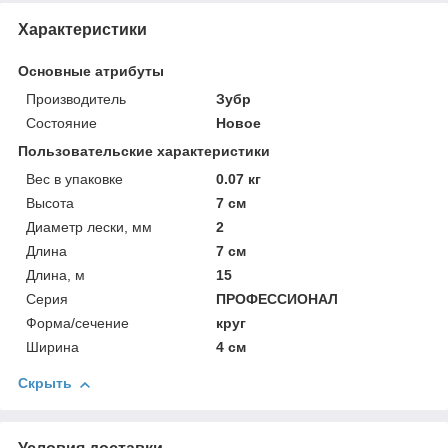
Характеристики
Основные атрибуты
Производитель
Зубр
Состояние
Новое
Пользовательские характеристики
Вес в упаковке
0.07 кг
Высота
7 см
Диаметр лески, мм
2
Длина
7 см
Длина, м
15
Серия
ПРОФЕССИОНАЛ
Форма/сечение
круг
Ширина
4 см
Скрыть