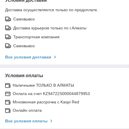
Условия доставки
Доставка осуществляется только по предоплате.
Самовывоз
Доставка курьером только по г.Алматы
Транспортная компания
Самовывоз
Все условия доставки
Условия оплаты
Наличными ТОЛЬКО В АЛМАТЫ
Оплата на счет KZ94722S000044879953
Мгновенная рассрочка с Kaspi Red
Онлайн оплата
Все условия оплаты