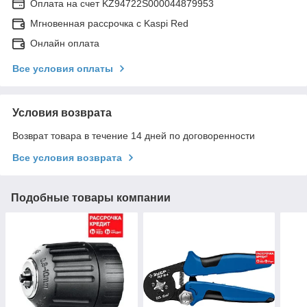
Оплата на счет KZ94722S000044879953
Мгновенная рассрочка с Kaspi Red
Онлайн оплата
Все условия оплаты
Условия возврата
Возврат товара в течение 14 дней по договоренности
Все условия возврата
Подобные товары компании