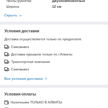
Чехлы-рукоятки
Двухкомпонентные
Ширина
12 см
Скрыть
Условия доставки
Доставка осуществляется только по предоплате.
Самовывоз
Доставка курьером только по г.Алматы
Транспортная компания
Самовывоз
Все условия доставки
Условия оплаты
Наличными ТОЛЬКО В АЛМАТЫ