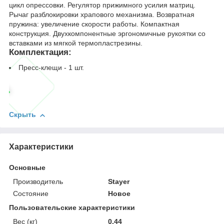
цикл опрессовки. Регулятор прижимного усилия матриц.
Рычаг разблокировки храпового механизма. Возвратная
пружина: увеличение скорости работы. Компактная
конструкция. Двухкомпонентные эргономичные рукоятки со
вставками из мягкой термопластрезины.
Комплектация:
Пресс-клещи - 1 шт.
Скрыть
Характеристики
Основные
Производитель
Stayer
Состояние
Новое
Пользовательские характеристики
Вес (кг)
0.44