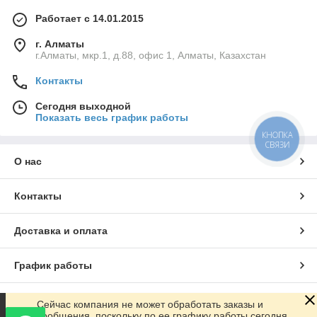
Работает с 14.01.2015
г. Алматы
г.Алматы, мкр.1, д.88, офис 1, Алматы, Казахстан
Контакты
Сегодня выходной
Показать весь график работы
КНОПКА
СВЯЗИ
О нас
Контакты
Доставка и оплата
График работы
Полная версия сайта
Сейчас компания не может обработать заказы и
сообщения, поскольку по ее графику работы сегодня