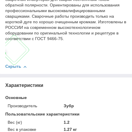
обратной полярности. Ориентированы для использования
профессиональными высококвалифицированными
сварщиками. Сварочные работы производить только на
короткой дуге по хорошо очищенным кромкам. Изготовлены в
РОССИИ на современном высокотехнологичном
оборудовании по оригинальной технологии и рецептуре в
соответствии с ГОСТ 9466-75.
Скрыть
Характеристики
Основные
Производитель
Зубр
Пользовательские характеристики
Вес (кг)
1.2
Вес в упаковке
1.27 кг