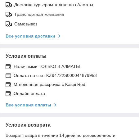
Доставка курьером только по г.Алматы
Транспортная компания
Самовывоз
Все условия доставки
Условия оплаты
Наличными ТОЛЬКО В АЛМАТЫ
Оплата на счет KZ94722S000044879953
Мгновенная рассрочка с Kaspi Red
Онлайн оплата
Все условия оплаты
Условия возврата
Возврат товара в течение 14 дней по договоренности