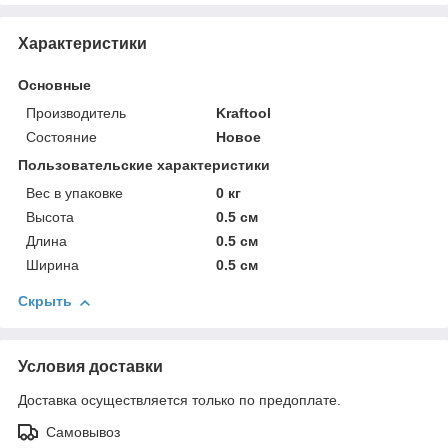
Характеристики
Основные
Производитель
Kraftool
Состояние
Новое
Пользовательские характеристики
Вес в упаковке
0 кг
Высота
0.5 см
Длина
0.5 см
Ширина
0.5 см
Скрыть
Условия доставки
Доставка осуществляется только по предоплате.
Самовывоз