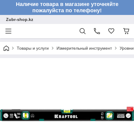
Наличие товара в магазине уточняйте
пожалуйста по телефону!
Zubr-shop.kz
Товары и услуги
Измерительный инструмент
Уровни