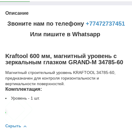
Описание
Звоните нам по телефону
+77472737451
Или пишите в Whatsapp
Kraftool 600 мм, магнитный уровень с
зеркальным глазком GRAND-M 34785-60
Магнитный строительный уровень KRAFTOOL 34785-60,
предназначен для контроля горизонтальности и
вертикальности поверхностей.
Комплектация:
Уровень - 1 шт.
Скрыть