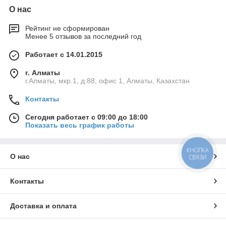
О нас
Рейтинг не сформирован
Менее 5 отзывов за последний год
Работает с 14.01.2015
г. Алматы
г.Алматы, мкр.1, д.88, офис 1, Алматы, Казахстан
Контакты
Сегодня работает с 09:00 до 18:00
Показать весь график работы
КНОПКА
О нас
СВЯЗИ
Контакты
Доставка и оплата