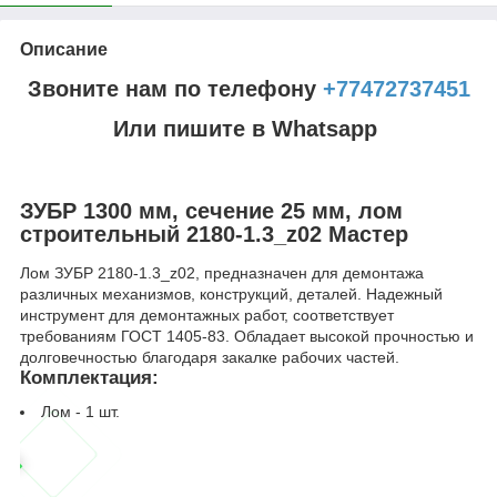
Описание
Звоните нам по телефону
+77472737451
Или пишите в Whatsapp
ЗУБР 1300 мм, сечение 25 мм, лом
строительный 2180-1.3_z02 Мастер
Лом ЗУБР 2180-1.3_z02, предназначен для демонтажа
различных механизмов, конструкций, деталей. Надежный
инструмент для демонтажных работ, соответствует
требованиям ГОСТ 1405-83. Обладает высокой прочностью и
долговечностью благодаря закалке рабочих частей.
Комплектация:
Лом - 1 шт.