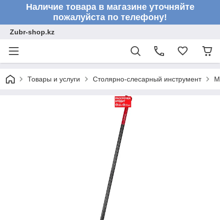
Наличие товара в магазине уточняйте
пожалуйста по телефону!
Zubr-shop.kz
Товары и услуги
Столярно-слесарный инструмент
М