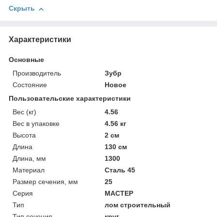
Скрыть
Характеристики
Основные
Производитель
Зубр
Состояние
Новое
Пользовательские характеристики
Вес (кг)
4.56
Вес в упаковке
4.56 кг
Высота
2 см
Длина
130 см
Длина, мм
1300
Материал
Сталь 45
Размер сечения, мм
25
Серия
МАСТЕР
Тип
лом строительный
Тип сечения
круг