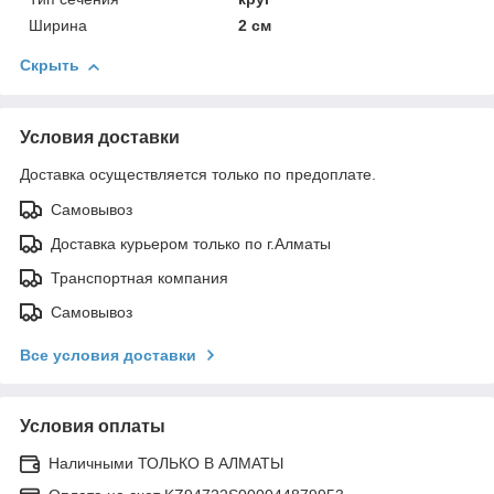
Ширина
2 см
Скрыть
Условия доставки
Доставка осуществляется только по предоплате.
Самовывоз
Доставка курьером только по г.Алматы
Транспортная компания
Самовывоз
Все условия доставки
Условия оплаты
Наличными ТОЛЬКО В АЛМАТЫ