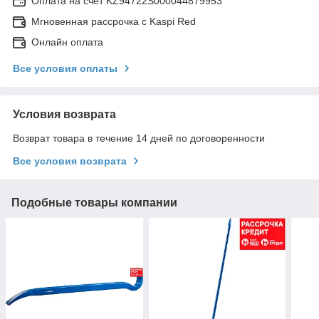
Оплата на счет KZ94722S000044879953
Мгновенная рассрочка с Kaspi Red
Онлайн оплата
Все условия оплаты
Условия возврата
Возврат товара в течение 14 дней по договоренности
Все условия возврата
Подобные товары компании