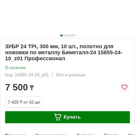
ЗУБР 24 TPI, 300 мм, 10 шт., полотно для
ножовки по металлу Биметалл-24 15855-24-
10_z01 Профессионал
В наличии
Код: 15855-24-10_z01
Опт и розница
7 500
₸
7 425 ₸
от 10 шт.
Купить