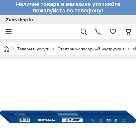
Наличие товара в магазине уточняйте
пожалуйста по телефону!
Zubr-shop.kz
Товары и услуги
Столярно-слесарный инструмент
М