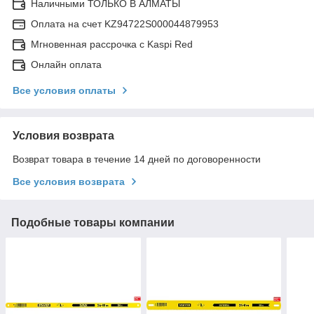
Наличными ТОЛЬКО В АЛМАТЫ
Оплата на счет KZ94722S000044879953
Мгновенная рассрочка с Kaspi Red
Онлайн оплата
Все условия оплаты
Условия возврата
Возврат товара в течение 14 дней по договоренности
Все условия возврата
Подобные товары компании