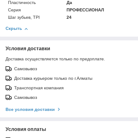
Пластичность
Да
Серия
ПРОФЕССИОНАЛ
Шаг зубьев, TPI
24
Скрыть
Условия доставки
Доставка осуществляется только по предоплате.
Самовывоз
Доставка курьером только по г.Алматы
Транспортная компания
Самовывоз
Все условия доставки
Условия оплаты