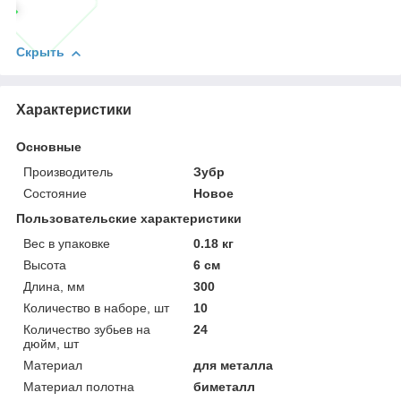
Скрыть
Характеристики
Основные
Производитель
Зубр
Состояние
Новое
Пользовательские характеристики
Вес в упаковке
0.18 кг
Высота
6 см
Длина, мм
300
Количество в наборе, шт
10
Количество зубьев на
24
дюйм, шт
Материал
для металла
Материал полотна
биметалл