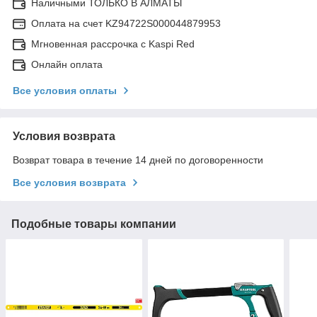
Наличными ТОЛЬКО В АЛМАТЫ
Оплата на счет KZ94722S000044879953
Мгновенная рассрочка с Kaspi Red
Онлайн оплата
Все условия оплаты
Условия возврата
Возврат товара в течение 14 дней по договоренности
Все условия возврата
Подобные товары компании