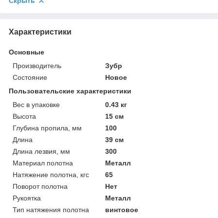
Скрыть
Характеристики
Основные
Производитель
Зубр
Состояние
Новое
Пользовательские характеристики
Вес в упаковке
0.43 кг
Высота
15 см
Глубина пропила, мм
100
Длина
39 см
Длина лезвия, мм
300
Материал полотна
Металл
Натяжение полотна, кгс
65
Поворот полотна
Нет
Рукоятка
Металл
Тип натяжения полотна
винтовое