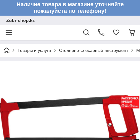
Наличие товара в магазине уточняйте
пожалуйста по телефону!
Zubr-shop.kz
Товары и услуги
Столярно-слесарный инструмент
М