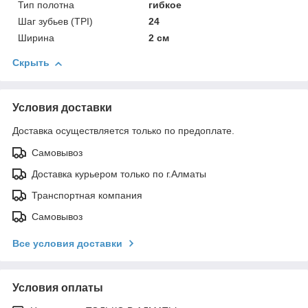
Тип полотна
гибкое
Шаг зубьев (TPI)
24
Ширина
2 см
Скрыть
Условия доставки
Доставка осуществляется только по предоплате.
Самовывоз
Доставка курьером только по г.Алматы
Транспортная компания
Самовывоз
Все условия доставки
Условия оплаты