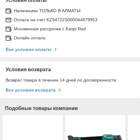
Условия оплаты
Наличными ТОЛЬКО В АЛМАТЫ
Оплата на счет KZ94722S000044879953
Мгновенная рассрочка с Kaspi Red
Онлайн оплата
Все условия оплаты
Условия возврата
Возврат товара в течение 14 дней по договоренности
Все условия возврата
Подобные товары компании