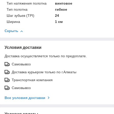
Тип натяжения полотна
винтовое
Тип полотна
гибкое
Шаг зубьев (TPI)
24
Ширина
1 см
Скрыть
Условия доставки
Доставка осуществляется только по предоплате.
Самовывоз
Доставка курьером только по г.Алматы
Транспортная компания
Самовывоз
Все условия доставки