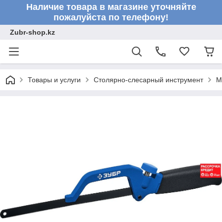
Наличие товара в магазине уточняйте
пожалуйста по телефону!
Zubr-shop.kz
Товары и услуги
Столярно-слесарный инструмент
М