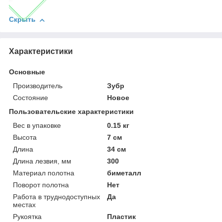
Скрыть
Характеристики
Основные
Производитель
Зубр
Состояние
Новое
Пользовательские характеристики
Вес в упаковке
0.15 кг
Высота
7 см
Длина
34 см
Длина лезвия, мм
300
Материал полотна
биметалл
Поворот полотна
Нет
Работа в труднодоступных
Да
местах
Рукоятка
Пластик