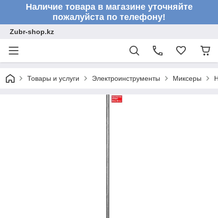
Наличие товара в магазине уточняйте
пожалуйста по телефону!
Zubr-shop.kz
Товары и услуги
Электроинструменты
Миксеры
Н