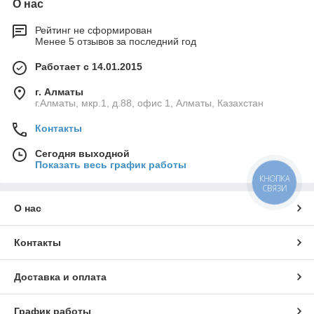
О нас
Рейтинг не сформирован
Менее 5 отзывов за последний год
Работает с 14.01.2015
г. Алматы
г.Алматы, мкр.1, д.88, офис 1, Алматы, Казахстан
Контакты
Сегодня выходной
Показать весь график работы
КНОПКА
СВЯЗИ
О нас
Контакты
Доставка и оплата
График работы