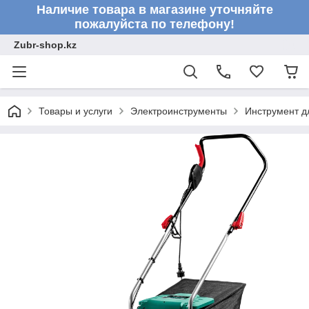
Наличие товара в магазине уточняйте
пожалуйста по телефону!
Zubr-shop.kz
Товары и услуги
Электроинструменты
Инструмент д