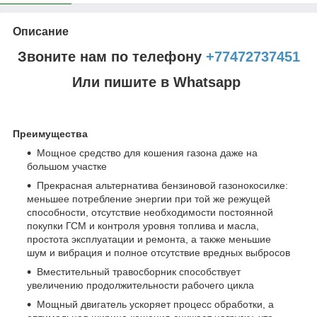
Описание
Звоните нам по телефону
+77472737451
Или пишите в Whatsapp
Преимущества
Мощное средство для кошения газона даже на
большом участке
Прекрасная альтернатива бензиновой газонокосилке:
меньшее потребление энергии при той же режущей
способности, отсутствие необходимости постоянной
покупки ГСМ и контроля уровня топлива и масла,
простота эксплуатации и ремонта, а также меньшие
шум и вибрация и полное отсутствие вредных выбросов
Вместительный травосборник способствует
увеличению продолжительности рабочего цикла
Мощный двигатель ускоряет процесс обработки, а