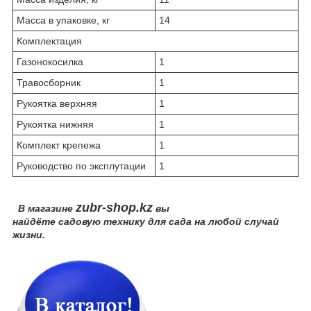
Масса в упаковке, кг
14
Комплектация
Газонокосилка
1
Травосборник
1
Рукоятка верхняя
1
Рукоятка нижняя
1
Комплект крепежа
1
Руководство по эксплутации
1
zubr-shop.kz
В магазине
вы
найдёте садовую технику для сада на любой случай
жизни.