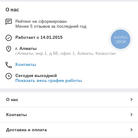
О нас
Рейтинг не сформирован
Менее 5 отзывов за последний год
Работает с 14.01.2015
КНОПКА
СВЯЗИ
г. Алматы
г.Алматы, мкр.1, д.88, офис 1, Алматы, Казахстан
Контакты
Сегодня выходной
Показать весь график работы
О нас
Контакты
Доставка и оплата