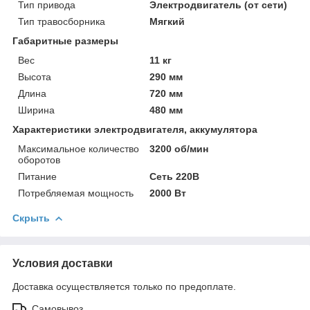
Тип привода
Электродвигатель (от сети)
Тип травосборника
Мягкий
Габаритные размеры
Вес
11 кг
Высота
290 мм
Длина
720 мм
Ширина
480 мм
Характеристики электродвигателя, аккумулятора
Максимальное количество
3200 об/мин
оборотов
Питание
Сеть 220В
Потребляемая мощность
2000 Вт
Скрыть
Условия доставки
Доставка осуществляется только по предоплате.
Самовывоз