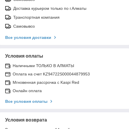
Доставка курьером только по г.Алматы
Транспортная компания
Самовывоз
Все условия доставки
Условия оплаты
Наличными ТОЛЬКО В АЛМАТЫ
Оплата на счет KZ94722S000044879953
Мгновенная рассрочка с Kaspi Red
Онлайн оплата
Все условия оплаты
Условия возврата