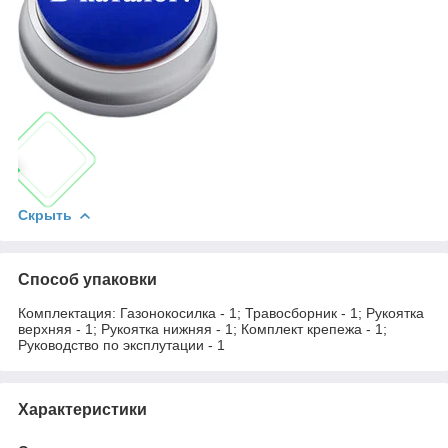
Скрыть
Способ упаковки
Комплектация: Газонокосилка - 1; Травосборник - 1; Рукоятка
верхняя - 1; Рукоятка нижняя - 1; Комплект крепежа - 1;
Руководство по эксплутации - 1
Характеристики