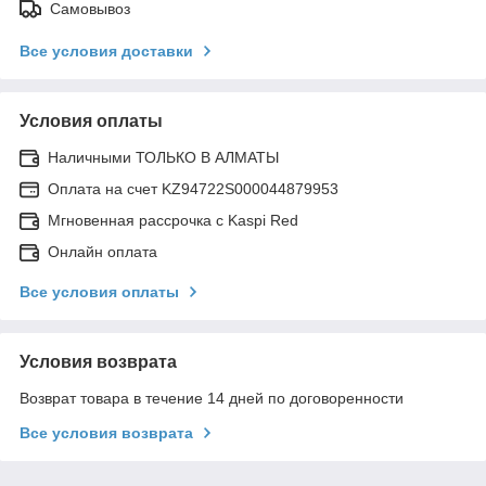
Самовывоз
Все условия доставки
Условия оплаты
Наличными ТОЛЬКО В АЛМАТЫ
Оплата на счет KZ94722S000044879953
Мгновенная рассрочка с Kaspi Red
Онлайн оплата
Все условия оплаты
Условия возврата
Возврат товара в течение 14 дней по договоренности
Все условия возврата