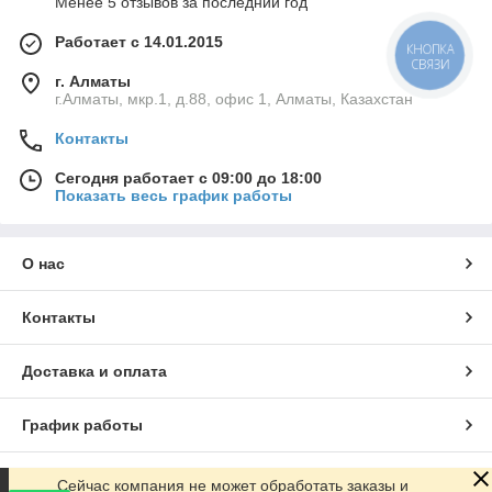
Менее 5 отзывов за последний год
Работает с 14.01.2015
КНОПКА
СВЯЗИ
г. Алматы
г.Алматы, мкр.1, д.88, офис 1, Алматы, Казахстан
Контакты
Сегодня работает с 09:00 до 18:00
Показать весь график работы
О нас
Контакты
Доставка и оплата
График работы
Полная версия сайта
Сейчас компания не может обработать заказы и