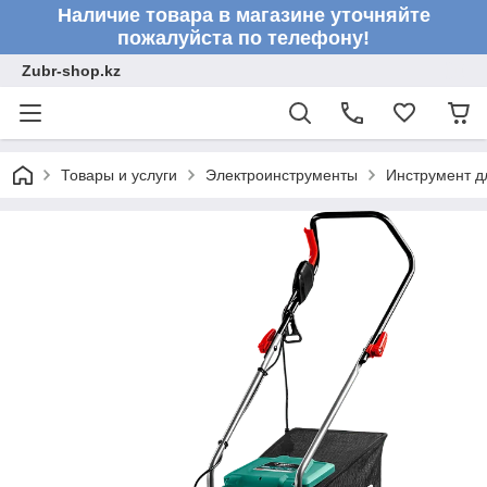
Наличие товара в магазине уточняйте
пожалуйста по телефону!
Zubr-shop.kz
Товары и услуги
Электроинструменты
Инструмент д