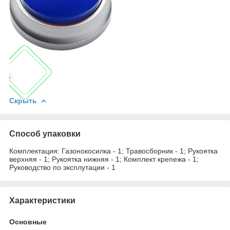
Скрыть
Способ упаковки
Комплектация: Газонокосилка - 1; Травосборник - 1; Рукоятка
верхняя - 1; Рукоятка нижняя - 1; Комплект крепежа - 1;
Руководство по эксплутации - 1
Характеристики
Основные