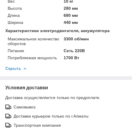
Вес
10 кг
Высота
280 мм
Длина
680 мм
Ширина
440 мм
Характеристики электродвигателя, аккумулятора
Максимальное количество
3300 об/мин
оборотов
Питание
Сеть 220В
Потребляемая мощность
1700 Вт
Скрыть
Условия доставки
Доставка осуществляется только по предоплате.
Самовывоз
Доставка курьером только по г.Алматы
Транспортная компания