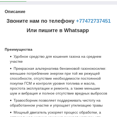
Описание
Звоните нам по телефону
+77472737451
Или пишите в Whatsapp
Преимущества
Удобное средство для кошения газона на среднем
участке
Прекрасная альтернатива бензиновой газонокосилке:
меньшее потребление энергии при той же режущей
способности, отсутствие необходимости постоянной
покупки ГСМ и контроля уровня топлива и масла,
простота эксплуатации и ремонта, а также меньшие
шум и вибрация и полное отсутствие вредных выбросов
Травосборник позволяет поддерживать чистоту на
обработанном участке и упрощает утилизацию травы
Мощный двигатель ускоряет процесс обработки, а