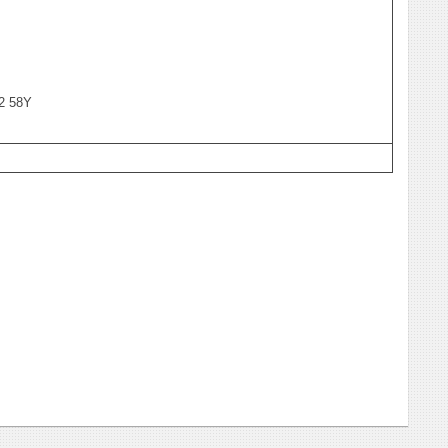
2 58Y