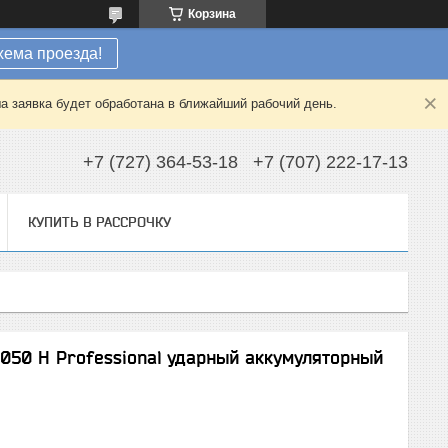
Корзина
хема проезда!
а заявка будет обработана в ближайший рабочий день.
+7 (727) 364-53-18
+7 (707) 222-17-13
КУПИТЬ В РАССРОЧКУ
050 H Professional ударный аккумуляторный