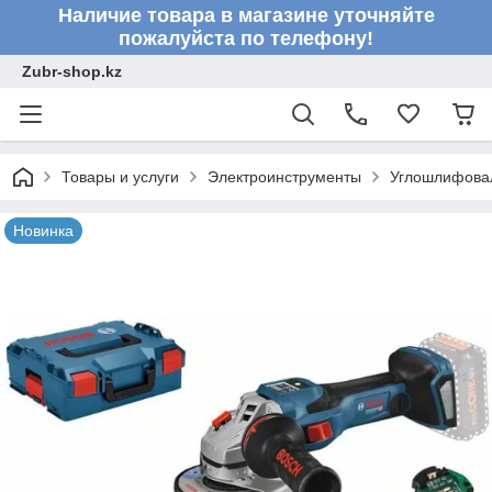
Наличие товара в магазине уточняйте
пожалуйста по телефону!
Zubr-shop.kz
Товары и услуги
Электроинструменты
Углошлифовал
Новинка