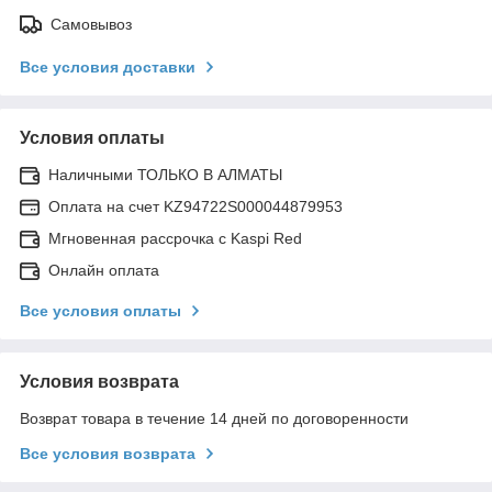
Самовывоз
Все условия доставки
Условия оплаты
Наличными ТОЛЬКО В АЛМАТЫ
Оплата на счет KZ94722S000044879953
Мгновенная рассрочка с Kaspi Red
Онлайн оплата
Все условия оплаты
Условия возврата
Возврат товара в течение 14 дней по договоренности
Все условия возврата