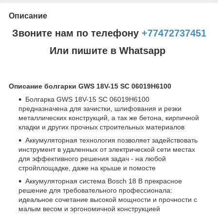
Описание
Звоните нам по телефону
+77472737451
Или пишите в Whatsapp
Описание болгарки GWS 18V-15 SC 06019H6100
Болгарка GWS 18V-15 SC 06019H6100
предназначена для зачистки, шлифования и резки
металлических конструкций, а так же бетона, кирпичной
кладки и других прочных строительных материалов
Аккумуляторная технология позволяет задействовать
инструмент в удаленных от электрической сети местах
для эффективного решения задач - на любой
стройплощадке, даже на крыше и помосте
Аккумуляторная система Bosch 18 В прекрасное
решение для требовательного профессионала:
идеальное сочетание высокой мощности и прочности с
малым весом и эргономичной конструкцией