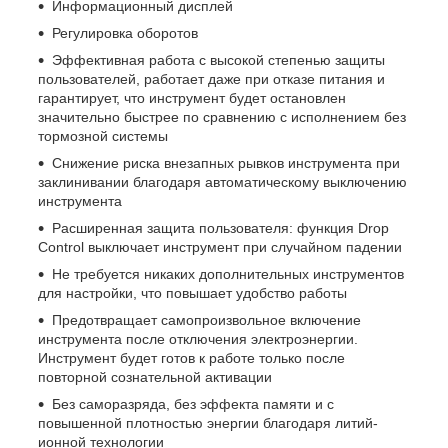
Информационный дисплей
Регулировка оборотов
Эффективная работа с высокой степенью защиты
пользователей, работает даже при отказе питания и
гарантирует, что инструмент будет остановлен
значительно быстрее по сравнению с исполнением без
тормозной системы
Снижение риска внезапных рывков инструмента при
заклинивании благодаря автоматическому выключению
инструмента
Расширенная защита пользователя: функция Drop
Control выключает инструмент при случайном падении
Не требуется никаких дополнительных инструментов
для настройки, что повышает удобство работы
Предотвращает самопроизвольное включение
инструмента после отключения электроэнергии.
Инструмент будет готов к работе только после
повторной сознательной активации
Без саморазряда, без эффекта памяти и с
повышенной плотностью энергии благодаря литий-
ионной технологии