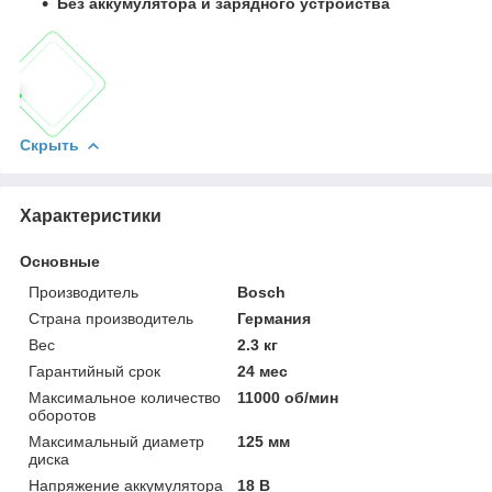
Без аккумулятора и зарядного устройства
Скрыть
Характеристики
Основные
Производитель
Bosch
Страна производитель
Германия
Вес
2.3 кг
Гарантийный срок
24 мес
Максимальное количество
11000 об/мин
оборотов
Максимальный диаметр
125 мм
диска
Напряжение аккумулятора
18 В