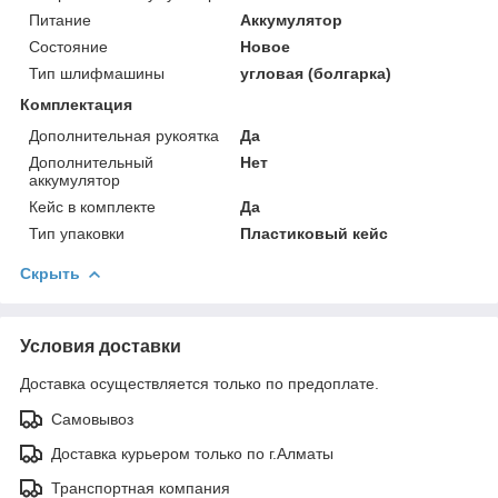
Питание
Аккумулятор
Состояние
Новое
Тип шлифмашины
угловая (болгарка)
Комплектация
Дополнительная рукоятка
Да
Дополнительный
Нет
аккумулятор
Кейс в комплекте
Да
Тип упаковки
Пластиковый кейс
Скрыть
Условия доставки
Доставка осуществляется только по предоплате.
Самовывоз
Доставка курьером только по г.Алматы
Транспортная компания