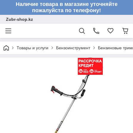
Наличие товара в магазине уточняйте
пожалуйста по телефону!
Zubr-shop.kz
Товары и услуги
Бензоинструмент
Бензиновые три