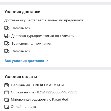
Условия доставки
Доставка осуществляется только по предоплате.
Самовывоз
Доставка курьером только по г.Алматы
Транспортная компания
Самовывоз
Все условия доставки
Условия оплаты
Наличными ТОЛЬКО В АЛМАТЫ
Оплата на счет KZ94722S000044879953
Мгновенная рассрочка с Kaspi Red
Онлайн оплата