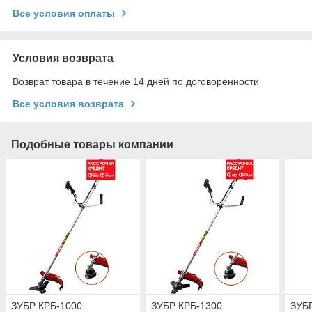
Все условия оплаты
Условия возврата
Возврат товара в течение 14 дней по договоренности
Все условия возврата
Подобные товары компании
ЗУБР КРБ-1000
ЗУБР КРБ-1300
ЗУБР