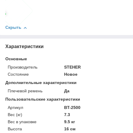
Скрыть
Характеристики
Основные
Производитель
STEHER
Состояние
Новое
Дополнительные характеристики
Плечевой ремень
Да
Пользовательские характеристики
Артикул
BT-2500
Вес (кг)
7.3
Вес в упаковке
9.5 кг
Высота
16 см