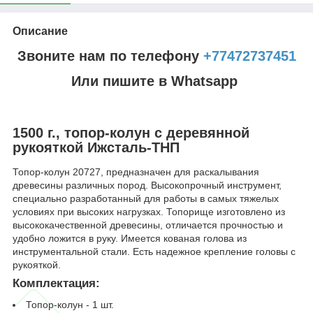
Описание
Звоните нам по телефону
+77472737451
Или пишите в Whatsapp
1500 г., топор-колун с деревянной
рукояткой Ижсталь-ТНП
Топор-колун 20727, предназначен для раскалывания
древесины различных пород. Высокопрочный инструмент,
специально разработанный для работы в самых тяжелых
условиях при высоких нагрузках. Топорище изготовлено из
высококачественной древесины, отличается прочностью и
удобно ложится в руку. Имеется кованая голова из
инструментальной стали. Есть надежное крепление головы с
рукояткой.
Комплектация:
Топор-колун - 1 шт.