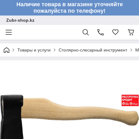
Наличие товара в магазине уточняйте
пожалуйста по телефону!
Zubr-shop.kz
Товары и услуги
Столярно-слесарный инструмент
М