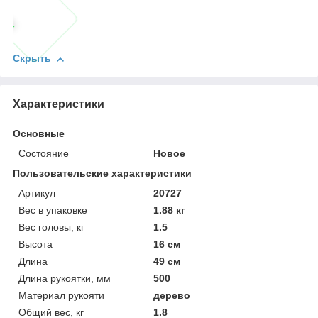
Скрыть
Характеристики
Основные
Состояние
Новое
Пользовательские характеристики
Артикул
20727
Вес в упаковке
1.88 кг
Вес головы, кг
1.5
Высота
16 см
Длина
49 см
Длина рукоятки, мм
500
Материал рукояти
дерево
Общий вес, кг
1.8