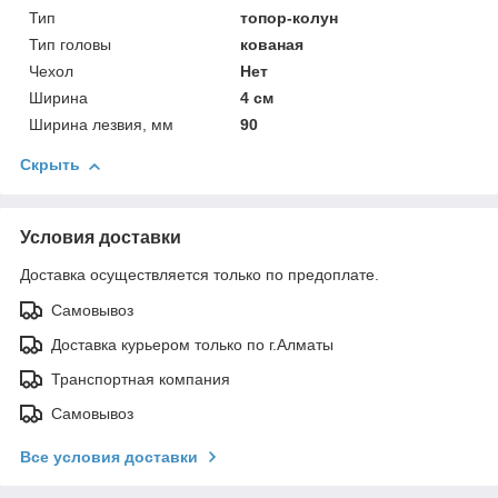
Тип
топор-колун
Тип головы
кованая
Чехол
Нет
Ширина
4 см
Ширина лезвия, мм
90
Скрыть
Условия доставки
Доставка осуществляется только по предоплате.
Самовывоз
Доставка курьером только по г.Алматы
Транспортная компания
Самовывоз
Все условия доставки