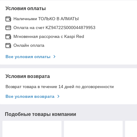
Условия оплаты
Наличными ТОЛЬКО В АЛМАТЫ
Оплата на счет KZ94722S000044879953
Мгновенная рассрочка с Kaspi Red
Онлайн оплата
Все условия оплаты
Условия возврата
Возврат товара в течение 14 дней по договоренности
Все условия возврата
Подобные товары компании