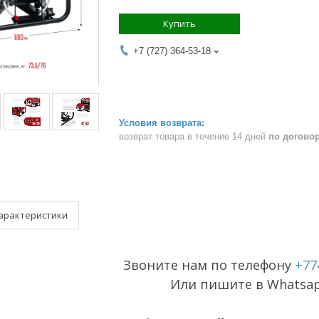
Купить
+7 (727) 364-53-18
возврат товара в течение 14 дней
по догово
арактеристики
Звоните нам по телефону
+77
Или пишите в Whatsa