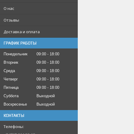
О нас
Отзывы
Доставка и оплата
ГРАФИК РАБОТЫ
Понедельник
09:00
18:00
Вторник
09:00
18:00
Среда
09:00
18:00
Четверг
09:00
18:00
Пятница
09:00
18:00
Суббота
Выходной
Воскресенье
Выходной
КОНТАКТЫ