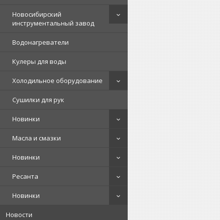
Новосибирский
инструментальный завод
Водонагреватели
Кулеры для воды
Холодильное оборудование
Сушилки для рук
Новинки
Масла и смазки
Новинки
Ресанта
Новинки
Новости