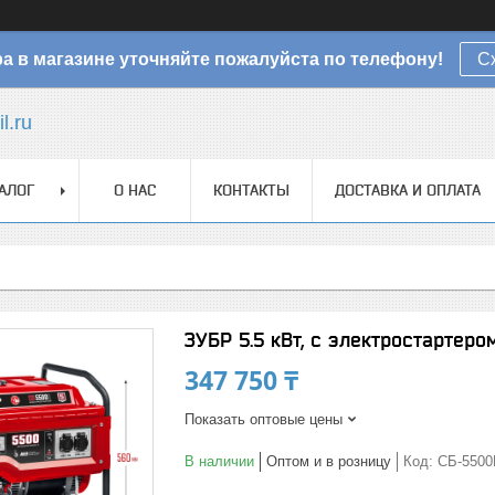
а в магазине уточняйте пожалуйста по телефону!
С
l.ru
АЛОГ
О НАС
КОНТАКТЫ
ДОСТАВКА И ОПЛАТА
ЗУБР 5.5 кВт, с электростартер
347 750 ₸
Показать оптовые цены
В наличии
Оптом и в розницу
Код:
СБ-5500