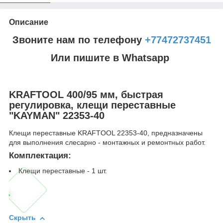
Описание
Звоните нам по телефону
+77472737451
Или пишите в Whatsapp
KRAFTOOL 400/95 мм, быстрая
регулировка, клещи переставные
"KAYMAN" 22353-40
Клещи переставные KRAFTOOL 22353-40, предназначены
для выполнения слесарно - монтажных и ремонтных работ.
Комплектация:
Клещи переставные - 1 шт.
Скрыть