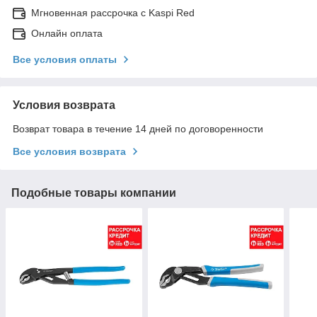
Мгновенная рассрочка с Kaspi Red
Онлайн оплата
Все условия оплаты
Условия возврата
Возврат товара в течение 14 дней по договоренности
Все условия возврата
Подобные товары компании