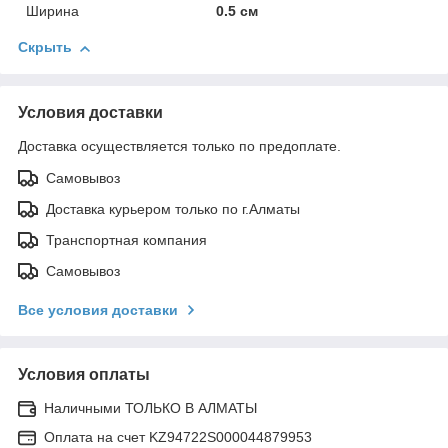
Ширина
0.5 см
Скрыть
Условия доставки
Доставка осуществляется только по предоплате.
Самовывоз
Доставка курьером только по г.Алматы
Транспортная компания
Самовывоз
Все условия доставки
Условия оплаты
Наличными ТОЛЬКО В АЛМАТЫ
Оплата на счет KZ94722S000044879953