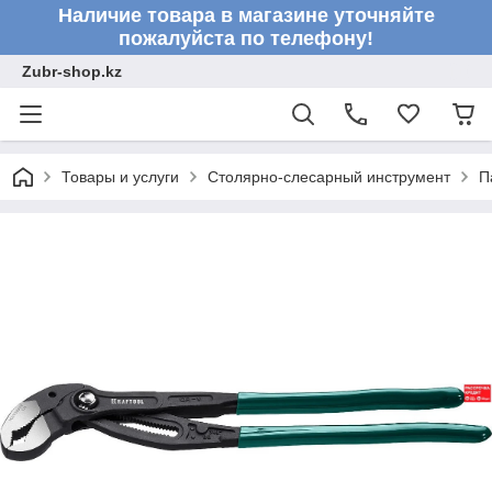
Наличие товара в магазине уточняйте
пожалуйста по телефону!
Zubr-shop.kz
Товары и услуги
Столярно-слесарный инструмент
П