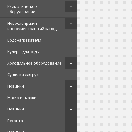
Климатическое
оборудование
Новосибирский
инструментальный завод
Водонагреватели
Кулеры для воды
Холодильное оборудование
Сушилки для рук
Новинки
Масла и смазки
Новинки
Ресанта