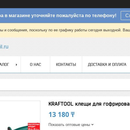
а в магазине уточняйте пожалуйста по телефону!
С
зы и сообщения, поскольку по ее графику работы сегодня выходной. Ваш
l.ru
АЛОГ
О НАС
КОНТАКТЫ
ДОСТАВКА И ОПЛАТА
KRAFTOOL клещи для гофрирова
13 180 ₸
Показать оптовые цены