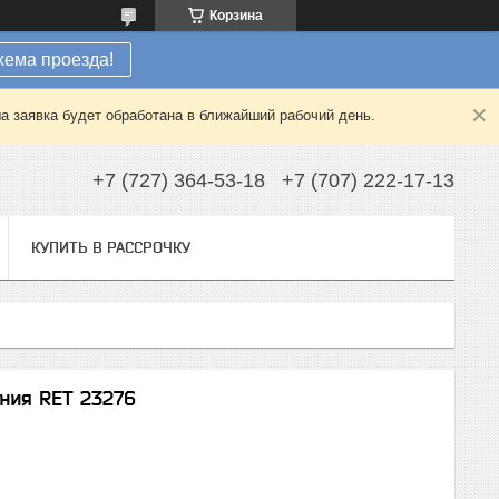
Корзина
хема проезда!
а заявка будет обработана в ближайший рабочий день.
+7 (727) 364-53-18
+7 (707) 222-17-13
КУПИТЬ В РАССРОЧКУ
ния RET 23276