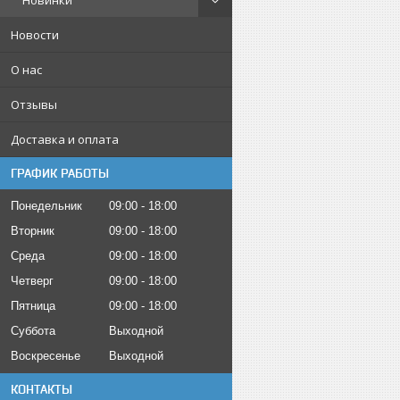
Новинки
Новости
О нас
Отзывы
Доставка и оплата
ГРАФИК РАБОТЫ
Понедельник
09:00
18:00
Вторник
09:00
18:00
Среда
09:00
18:00
Четверг
09:00
18:00
Пятница
09:00
18:00
Суббота
Выходной
Воскресенье
Выходной
КОНТАКТЫ