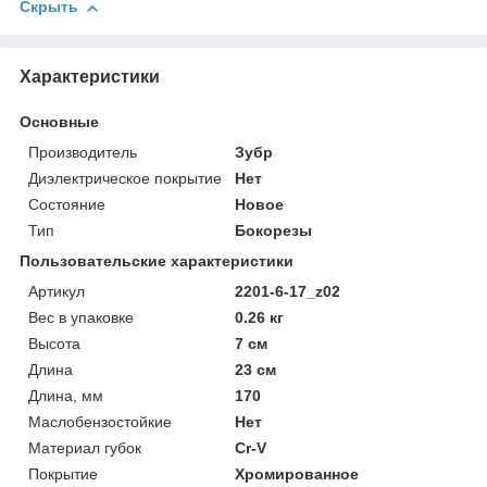
Скрыть
Характеристики
Основные
Производитель
Зубр
Диэлектрическое покрытие
Нет
Состояние
Новое
Тип
Бокорезы
Пользовательские характеристики
Артикул
2201-6-17_z02
Вес в упаковке
0.26 кг
Высота
7 см
Длина
23 см
Длина, мм
170
Маслобензостойкие
Нет
Материал губок
Cr-V
Покрытие
Хромированное