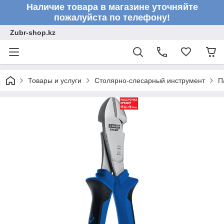
Наличие товара в магазине уточняйте
пожалуйста по телефону!
Zubr-shop.kz
Товары и услуги
Столярно-слесарный инструмент
П