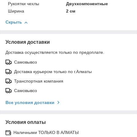
Рукоятки чехлы
Двухкомпонентные
Ширина
2 см
Скрыть
Условия доставки
Доставка осуществляется только по предоплате.
Самовывоз
Доставка курьером только по г.Алматы
Транспортная компания
Самовывоз
Все условия доставки
Условия оплаты
Наличными ТОЛЬКО В АЛМАТЫ