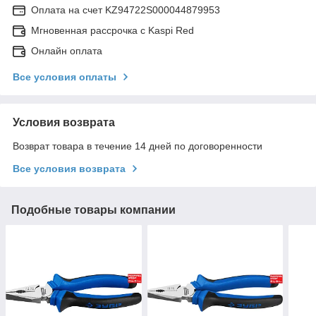
Оплата на счет KZ94722S000044879953
Мгновенная рассрочка с Kaspi Red
Онлайн оплата
Все условия оплаты
Условия возврата
Возврат товара в течение 14 дней по договоренности
Все условия возврата
Подобные товары компании