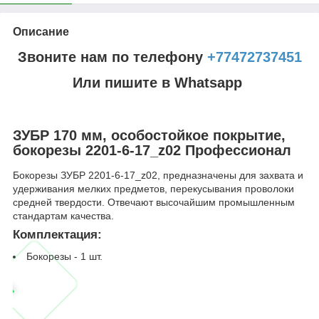
Описание
Звоните нам по телефону
+77472737451
Или пишите в Whatsapp
ЗУБР 170 мм, особостойкое покрытие,
бокорезы 2201-6-17_z02 Профессионал
Бокорезы ЗУБР 2201-6-17_z02, предназначены для захвата и
удерживания мелких предметов, перекусывания проволоки
средней твердости. Отвечают высочайшим промышленным
стандартам качества.
Комплектация:
Бокорезы - 1 шт.