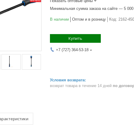
Показать оптовые цены
Минимальная сумма заказа на сайте — 5 000
В наличии
Оптом и в розницу
Код:
2162-45
Купить
+7 (727) 364-53-18
возврат товара в течение 14 дней
по догово
арактеристики