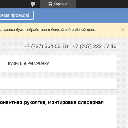
Корзина
хема проезда!
а заявка будет обработана в ближайший рабочий день.
+7 (727) 364-53-18
+7 (707) 222-17-13
КУПИТЬ В РАССРОЧКУ
понентная рукоятка, монтировка слесарная