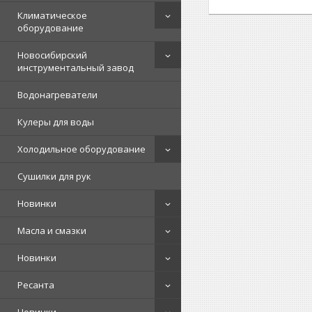
Климатическое
оборудование
Новосибирский
инструментальный завод
Водонагреватели
Кулеры для воды
Холодильное оборудование
Сушилки для рук
Новинки
Масла и смазки
Новинки
Ресанта