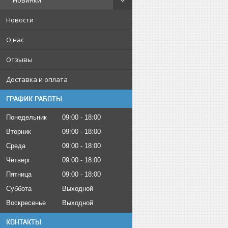
Новинки
Новости
О нас
Отзывы
Доставка и оплата
ГРАФИК РАБОТЫ
Понедельник
09:00
18:00
Вторник
09:00
18:00
Среда
09:00
18:00
Четверг
09:00
18:00
Пятница
09:00
18:00
Суббота
Выходной
Воскресенье
Выходной
КОНТАКТЫ