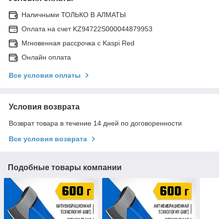
Наличными ТОЛЬКО В АЛМАТЫ
Оплата на счет KZ94722S000044879953
Мгновенная рассрочка с Kaspi Red
Онлайн оплата
Все условия оплаты
Условия возврата
Возврат товара в течение 14 дней по договоренности
Все условия возврата
Подобные товары компании