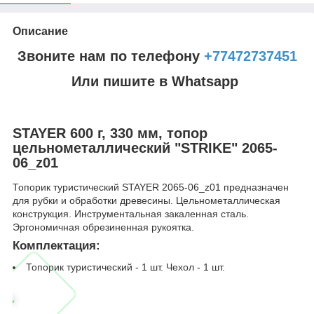
Описание
Звоните нам по телефону
+77472737451
Или пишите в Whatsapp
STAYER 600 г, 330 мм, топор
цельнометаллический "STRIKE" 2065-
06_z01
Топорик туристический STAYER 2065-06_z01 предназначен
для рубки и обработки древесины. Цельнометаллическая
конструкция. Инструментальная закаленная сталь.
Эргономичная обрезиненная рукоятка.
Комплектация:
Топорик туристический - 1 шт. Чехол - 1 шт.