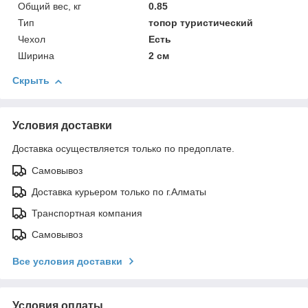
Общий вес, кг
0.85
Тип
топор туристический
Чехол
Есть
Ширина
2 см
Скрыть
Условия доставки
Доставка осуществляется только по предоплате.
Самовывоз
Доставка курьером только по г.Алматы
Транспортная компания
Самовывоз
Все условия доставки
Условия оплаты