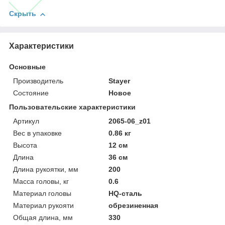
Скрыть
Характеристики
Основные
Производитель
Stayer
Состояние
Новое
Пользовательские характеристики
Артикул
2065-06_z01
Вес в упаковке
0.86 кг
Высота
12 см
Длина
36 см
Длина рукоятки, мм
200
Масса головы, кг
0.6
Материал головы
HQ-сталь
Материал рукояти
обрезиненная
Общая длина, мм
330