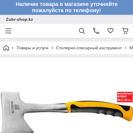
Наличие товара в магазине уточняйте
пожалуйста по телефону!
Zubr-shop.kz
Товары и услуги
Столярно-слесарный инструмент
М