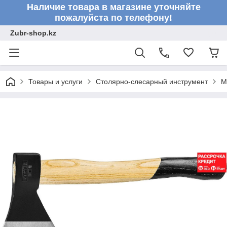
Наличие товара в магазине уточняйте
пожалуйста по телефону!
Zubr-shop.kz
Товары и услуги
Столярно-слесарный инструмент
М