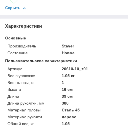
Скрыть
Характеристики
Основные
Производитель
Stayer
Состояние
Новое
Пользовательские характеристики
Артикул
20610-10_z01
Вес в упаковке
1.05 кг
Вес головы, кг
1
Высота
16 см
Длина
39 см
Длина рукоятки, мм
380
Материал головы
Сталь 45
Материал рукояти
дерево
Общий вес, кг
1.05