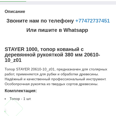
Описание
Звоните нам по телефону
+77472737451
Или пишите в Whatsapp
STAYER 1000, топор кованый с
деревянной рукояткой 380 мм 20610-
10_z01
Топор STAYER 20610-10_z01, предназначен для столярных
работ, применяется для рубки и обработки древесины.
Надёжный и качественный профессиональный инструмент.
Особопрочная рукоятка из твердых сортов древесины.
Комплектация:
Топор - 1 шт.