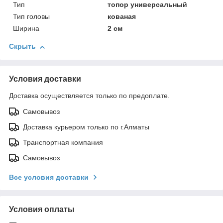
Тип
топор универсальный
Тип головы
кованая
Ширина
2 см
Скрыть
Условия доставки
Доставка осуществляется только по предоплате.
Самовывоз
Доставка курьером только по г.Алматы
Транспортная компания
Самовывоз
Все условия доставки
Условия оплаты