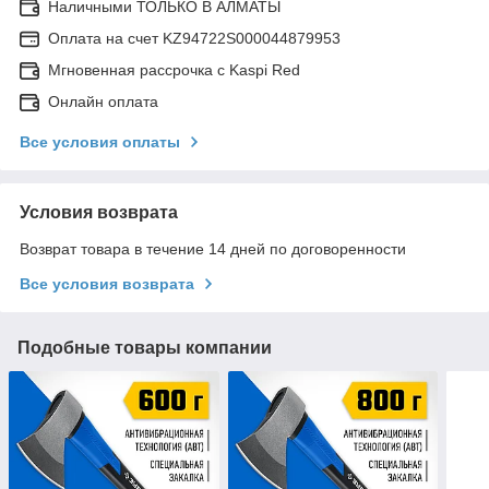
Наличными ТОЛЬКО В АЛМАТЫ
Оплата на счет KZ94722S000044879953
Мгновенная рассрочка с Kaspi Red
Онлайн оплата
Все условия оплаты
Условия возврата
Возврат товара в течение 14 дней по договоренности
Все условия возврата
Подобные товары компании