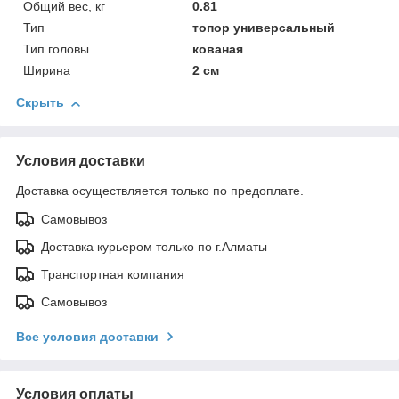
Общий вес, кг
0.81
Тип
топор универсальный
Тип головы
кованая
Ширина
2 см
Скрыть
Условия доставки
Доставка осуществляется только по предоплате.
Самовывоз
Доставка курьером только по г.Алматы
Транспортная компания
Самовывоз
Все условия доставки
Условия оплаты