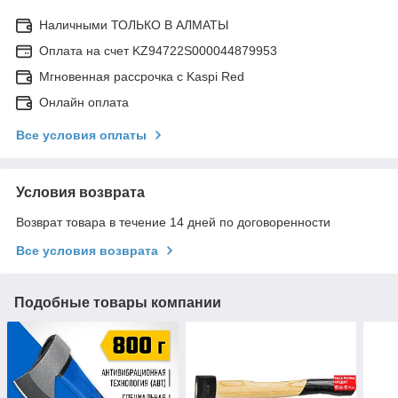
Наличными ТОЛЬКО В АЛМАТЫ
Оплата на счет KZ94722S000044879953
Мгновенная рассрочка с Kaspi Red
Онлайн оплата
Все условия оплаты
Условия возврата
Возврат товара в течение 14 дней по договоренности
Все условия возврата
Подобные товары компании