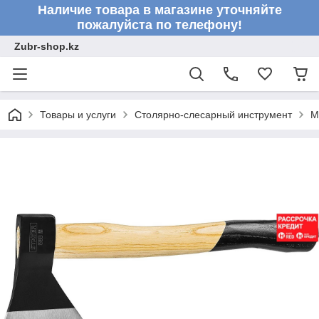
Наличие товара в магазине уточняйте
пожалуйста по телефону!
Zubr-shop.kz
Товары и услуги
Столярно-слесарный инструмент
М