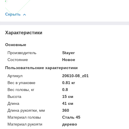
Скрыть
Характеристики
Основные
Производитель
Stayer
Состояние
Новое
Пользовательские характеристики
Артикул
20610-08_z01
Вес в упаковке
0.81 кг
Вес головы, кг
0.8
Высота
15 см
Длина
41 см
Длина рукоятки, мм
360
Материал головы
Сталь 45
Материал рукояти
дерево