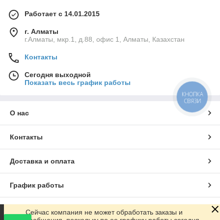
Работает с 14.01.2015
г. Алматы
г.Алматы, мкр.1, д.88, офис 1, Алматы, Казахстан
Контакты
Сегодня выходной
Показать весь график работы
КНОПКА
СВЯЗИ
О нас
Контакты
Доставка и оплата
График работы
Полная версия сайта
Сейчас компания не может обработать заказы и