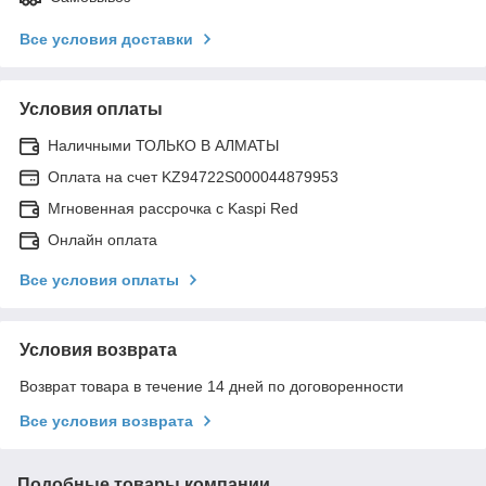
Все условия доставки
Условия оплаты
Наличными ТОЛЬКО В АЛМАТЫ
Оплата на счет KZ94722S000044879953
Мгновенная рассрочка с Kaspi Red
Онлайн оплата
Все условия оплаты
Условия возврата
Возврат товара в течение 14 дней по договоренности
Все условия возврата
Подобные товары компании