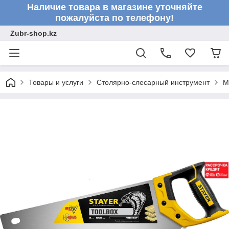
Наличие товара в магазине уточняйте
пожалуйста по телефону!
Zubr-shop.kz
Товары и услуги
Столярно-слесарный инструмент
М