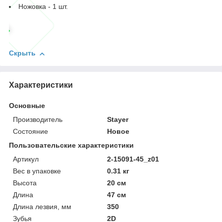
Ножовка - 1 шт.
Скрыть
Характеристики
Основные
Производитель
Stayer
Состояние
Новое
Пользовательские характеристики
Артикул
2-15091-45_z01
Вес в упаковке
0.31 кг
Высота
20 см
Длина
47 см
Длина лезвия, мм
350
Зубья
2D